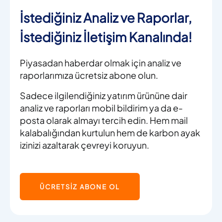
İstediğiniz Analiz ve Raporlar,
İstediğiniz İletişim Kanalında!
Piyasadan haberdar olmak için analiz ve
raporlarımıza ücretsiz abone olun.
Sadece ilgilendiğiniz yatırım ürününe dair
analiz ve raporları mobil bildirim ya da e-
posta olarak almayı tercih edin. Hem mail
kalabalığından kurtulun hem de karbon ayak
izinizi azaltarak çevreyi koruyun.
ÜCRETSİZ ABONE OL