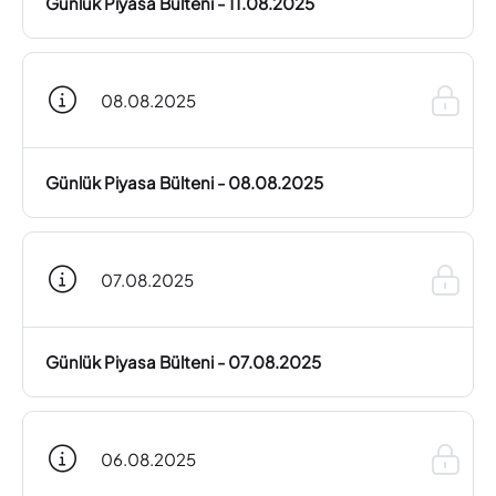
Günlük Piyasa Bülteni - 11.08.2025
08.08.2025
Günlük Piyasa Bülteni - 08.08.2025
07.08.2025
Günlük Piyasa Bülteni - 07.08.2025
06.08.2025