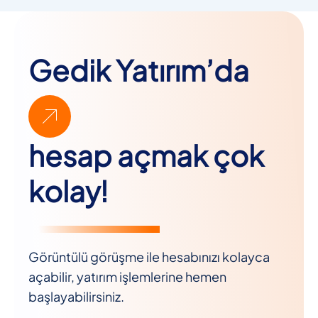
Gedik Yatırım’da
hesap açmak çok
kolay!
Görüntülü görüşme ile hesabınızı kolayca
açabilir, yatırım işlemlerine hemen
başlayabilirsiniz.