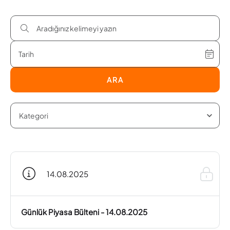
ARA
14.08.2025
Günlük Piyasa Bülteni - 14.08.2025