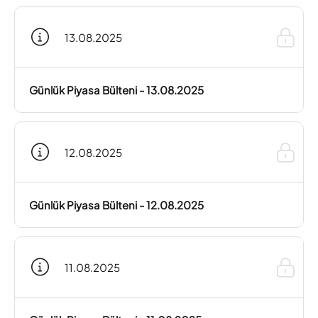
13.08.2025
Günlük Piyasa Bülteni - 13.08.2025
12.08.2025
Günlük Piyasa Bülteni - 12.08.2025
11.08.2025