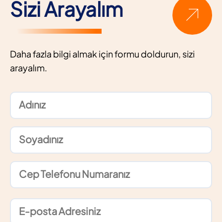
Sizi Arayalım
Daha fazla bilgi almak için formu doldurun, sizi
arayalım.