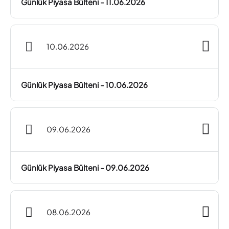
Günlük Piyasa Bülteni - 11.06.2026
10.06.2026
Günlük Piyasa Bülteni - 10.06.2026
09.06.2026
Günlük Piyasa Bülteni - 09.06.2026
08.06.2026