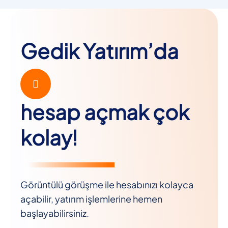
Gedik Yatırım’da
hesap açmak çok
kolay!
Görüntülü görüşme ile hesabınızı kolayca
açabilir, yatırım işlemlerine hemen
başlayabilirsiniz.