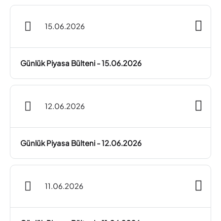
15.06.2026
Günlük Piyasa Bülteni - 15.06.2026
12.06.2026
Günlük Piyasa Bülteni - 12.06.2026
11.06.2026