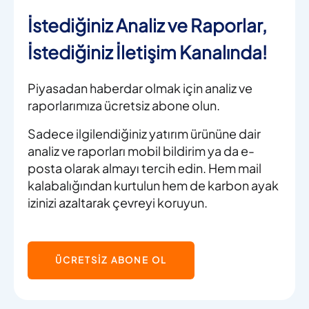
İstediğiniz Analiz ve Raporlar,
İstediğiniz İletişim Kanalında!
Piyasadan haberdar olmak için analiz ve
raporlarımıza ücretsiz abone olun.
Sadece ilgilendiğiniz yatırım ürününe dair
analiz ve raporları mobil bildirim ya da e-
posta olarak almayı tercih edin. Hem mail
kalabalığından kurtulun hem de karbon ayak
izinizi azaltarak çevreyi koruyun.
ÜCRETSİZ ABONE OL