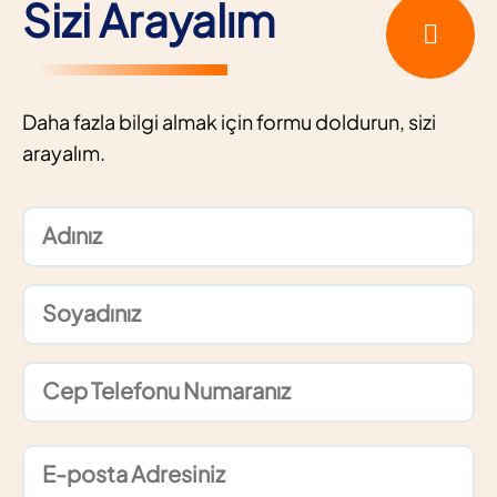
Sizi Arayalım
Daha fazla bilgi almak için formu doldurun, sizi
arayalım.