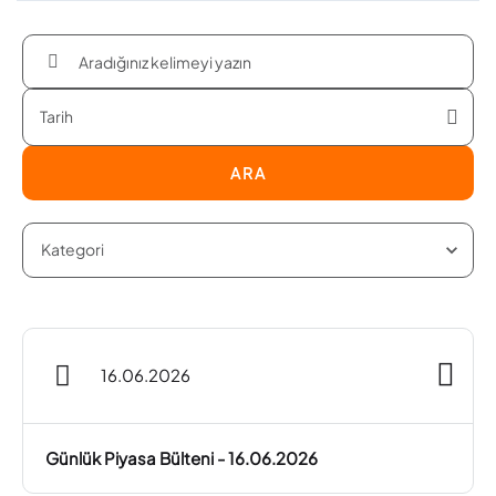
ARA
16.06.2026
Günlük Piyasa Bülteni - 16.06.2026