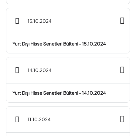
15.10.2024
Yurt Dışı Hisse Senetleri Bülteni - 15.10.2024
14.10.2024
Yurt Dışı Hisse Senetleri Bülteni - 14.10.2024
11.10.2024