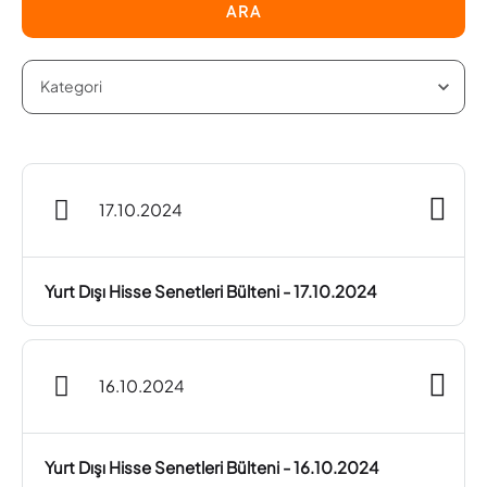
ARA
17.10.2024
Yurt Dışı Hisse Senetleri Bülteni - 17.10.2024
16.10.2024
Yurt Dışı Hisse Senetleri Bülteni - 16.10.2024