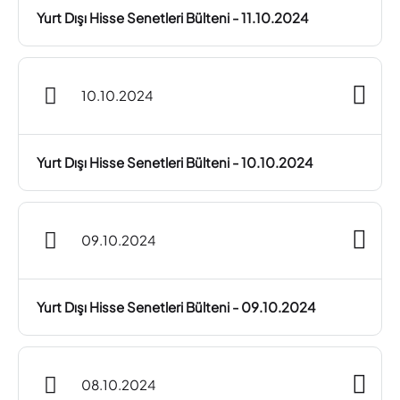
Yurt Dışı Hisse Senetleri Bülteni - 11.10.2024
10.10.2024
Yurt Dışı Hisse Senetleri Bülteni - 10.10.2024
09.10.2024
Yurt Dışı Hisse Senetleri Bülteni - 09.10.2024
08.10.2024