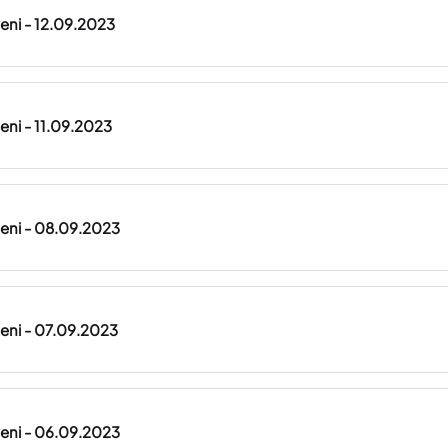
lteni - 12.09.2023
teni - 11.09.2023
lteni - 08.09.2023
lteni - 07.09.2023
lteni - 06.09.2023