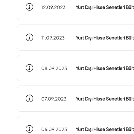
12.09.2023
Yurt Dışı Hisse Senetleri Bü
11.09.2023
Yurt Dışı Hisse Senetleri Bül
08.09.2023
Yurt Dışı Hisse Senetleri Bü
07.09.2023
Yurt Dışı Hisse Senetleri Bü
06.09.2023
Yurt Dışı Hisse Senetleri Bü