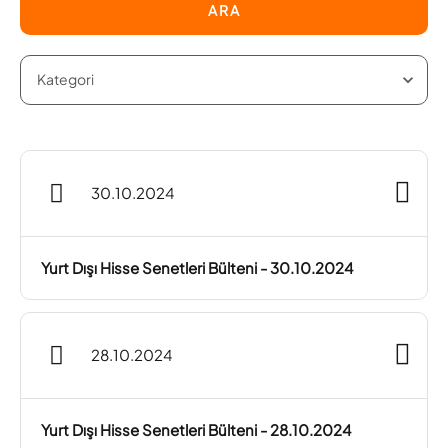
ARA
30.10.2024
Yurt Dışı Hisse Senetleri Bülteni - 30.10.2024
28.10.2024
Yurt Dışı Hisse Senetleri Bülteni - 28.10.2024