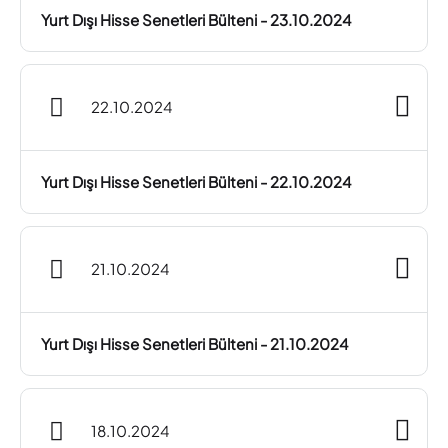
Yurt Dışı Hisse Senetleri Bülteni - 23.10.2024
22.10.2024
Yurt Dışı Hisse Senetleri Bülteni - 22.10.2024
21.10.2024
Yurt Dışı Hisse Senetleri Bülteni - 21.10.2024
18.10.2024