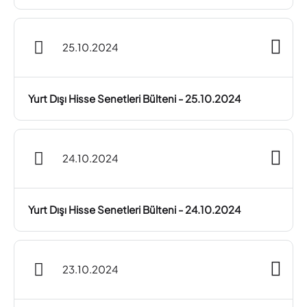
25.10.2024
Yurt Dışı Hisse Senetleri Bülteni - 25.10.2024
24.10.2024
Yurt Dışı Hisse Senetleri Bülteni - 24.10.2024
23.10.2024