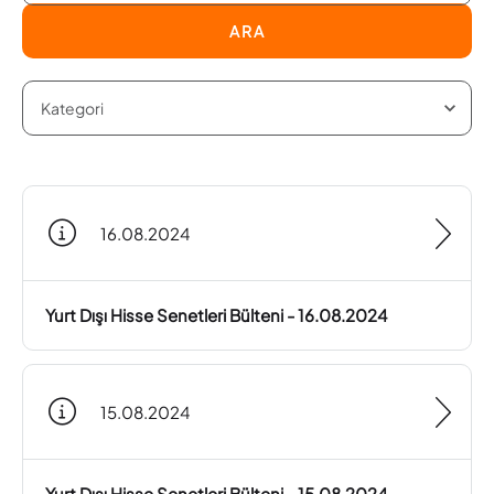
ARA
16.08.2024
Yurt Dışı Hisse Senetleri Bülteni - 16.08.2024
15.08.2024
Yurt Dışı Hisse Senetleri Bülteni - 15.08.2024