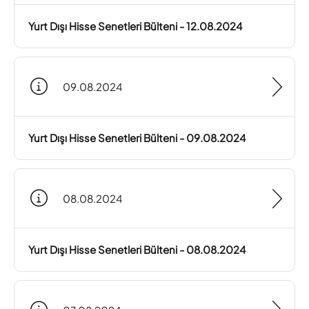
Yurt Dışı Hisse Senetleri Bülteni - 12.08.2024
09.08.2024
Yurt Dışı Hisse Senetleri Bülteni - 09.08.2024
08.08.2024
Yurt Dışı Hisse Senetleri Bülteni - 08.08.2024