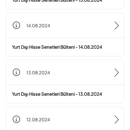
14.08.2024
Yurt Dışı Hisse Senetleri Bülteni - 14.08.2024
13.08.2024
Yurt Dışı Hisse Senetleri Bülteni - 13.08.2024
12.08.2024