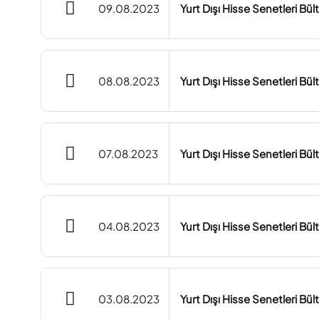
09.08.2023
Yurt Dışı Hisse Senetleri Bü
08.08.2023
Yurt Dışı Hisse Senetleri Bü
07.08.2023
Yurt Dışı Hisse Senetleri Bü
04.08.2023
Yurt Dışı Hisse Senetleri Bü
03.08.2023
Yurt Dışı Hisse Senetleri Bü