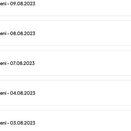
lteni - 09.08.2023
lteni - 08.08.2023
lteni - 07.08.2023
lteni - 04.08.2023
lteni - 03.08.2023