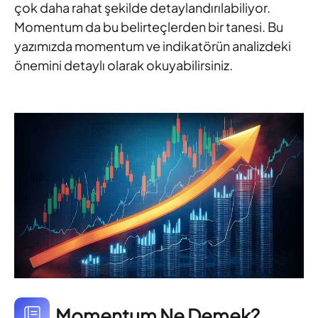
çok daha rahat şekilde detaylandırılabiliyor.
Momentum da bu belirteçlerden bir tanesi. Bu
yazımızda momentum ve indikatörün analizdeki
önemini detaylı olarak okuyabilirsiniz.
Momentum Ne Demek?