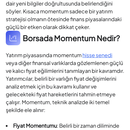
dair yeni bilgiler doğrultusunda belirlendiğini
söyler. Kısaca momentum sadece bir yatırım
stratejisi olmanın ötesinde finans piyasalarındaki
güçlü bir etken olarak dikkat çeker.
Borsada Momentum Nedir?
Yatırım piyasasında momentum
hisse senedi
veya diğer finansal varlıklarda gözlemlenen güçlü
ve kalıcı fiyat eğilimlerini tanımlayan bir kavramdır.
Yatırımcılar, belirli bir varlığın fiyat değişimlerini
analiz etmek için bu kavramı kullanır ve
gelecekteki fiyat hareketlerini tahmin etmeye
çalışır. Momentum, teknik analizde iki temel
şekilde ele alınır:
Fiyat Momentumu
: Belirli bir zaman diliminde