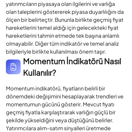
yatırımcıların piyasaya olan ilgilerini ve varlığa
olan taleplerini göstererek piyasa duyarlılığını da
ölçen bir belirteçtir. Bununla birlikte geçmiş fiyat
hareketlerini temel aldığı için gelecekteki fiyat
hareketlerini tahmin etmede tek başına anlamlı
olmayabilir. Diğer tüm indikatör ve temel analiz
bilgileriyle birlikte kullanılması önem taşır.
Momentum İndikatörü Nasıl
Kullanılır?
Momentum indikatörü, fiyatların belirli bir
dönemdeki değişimini hesaplayarak trendleri ve
momentumun gücünü gösterir. Mevcut fiyatı
geçmiş fiyatla karşılaştırarak varlığın güçlü bir
şekilde yükseldiğini veya düştüğünü belirler.
Yatırımcılara alım-satım sinyalleri üretmede