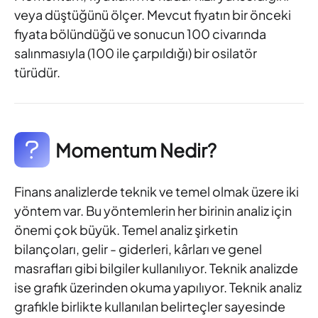
veya düştüğünü ölçer. Mevcut fiyatın bir önceki
fiyata bölündüğü ve sonucun 100 civarında
salınmasıyla (100 ile çarpıldığı) bir osilatör
türüdür.
Momentum Nedir?
Finans analizlerde teknik ve temel olmak üzere iki
yöntem var. Bu yöntemlerin her birinin analiz için
önemi çok büyük. Temel analiz şirketin
bilançoları, gelir - giderleri, kârları ve genel
masrafları gibi bilgiler kullanılıyor. Teknik analizde
ise grafik üzerinden okuma yapılıyor. Teknik analiz
grafikle birlikte kullanılan belirteçler sayesinde