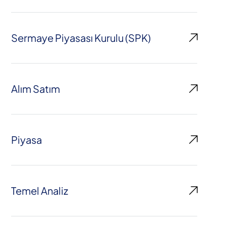
Sermaye Piyasası Kurulu (SPK)
Alım Satım
Piyasa
Temel Analiz