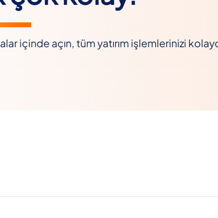
lar içinde açın, tüm yatırım işlemlerinizi kolay