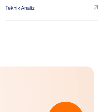
Teknik Analiz