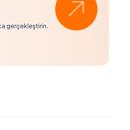
ca gerçekleştirin.