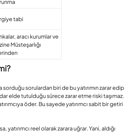
runma
rgiye tabi
nkalar, aracı kurumlar ve
zine Müsteşarlığı
erinden
mi?
 sorduğu sorulardan biri de bu yatırımın zarar edip
r elde tutulduğu sürece zarar etme riski taşımaz.
ırımcıya öder. Bu sayede yatırımcı sabit bir getiri
a, yatırımcı reel olarak zarara uğrar. Yani, aldığı