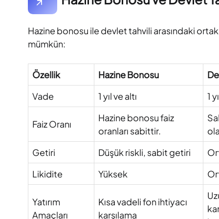
Hazine bonosu ile devlet tahvili arasındaki ortak
mümkün:
Özellik
Hazine Bonosu
Dev
Vade
1 yıl ve altı
1 y
Hazine bonosu faiz
Sa
Faiz Oranı
oranları sabittir.
ola
Getiri
Düşük riskli, sabit getiri
Ort
Likidite
Yüksek
Or
Uzu
Yatırım
Kısa vadeli fon ihtiyacı
ka
Amaçları
karşılama