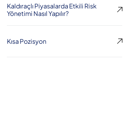
Kaldıraçlı Piyasalarda Etkili Risk
Yönetimi Nasıl Yapılır?
Kısa Pozisyon