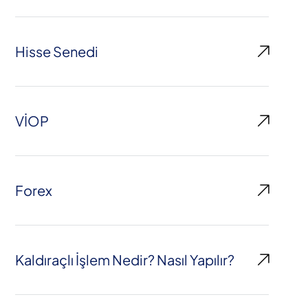
Hisse Senedi
VİOP
Forex
Kaldıraçlı İşlem Nedir? Nasıl Yapılır?