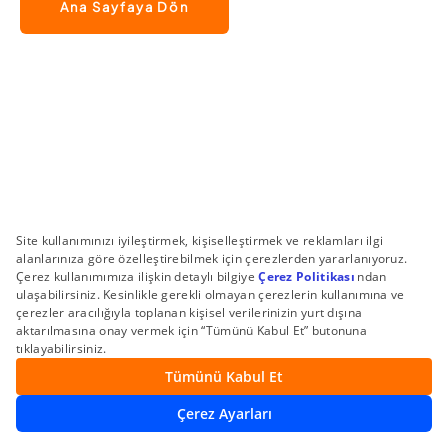
Ana Sayfaya Dön