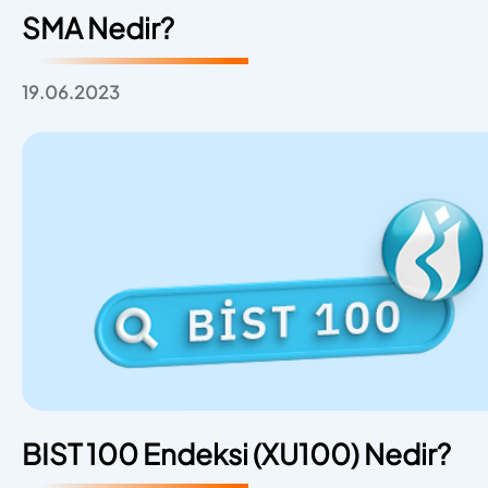
SMA Nedir?
19.06.2023
BIST 100 Endeksi (XU100) Nedir?