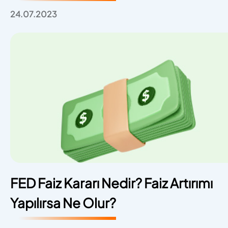
24.07.2023
FED Faiz Kararı Nedir? Faiz Artırımı
Yapılırsa Ne Olur?