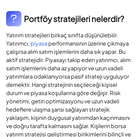
Portföy stratejileri nelerdir?
Yatırım stratejileri birkaç sınıfta düşünülebilir.
Yatırımcı,
piyasa
performansının üzerine çıkmaya
çalışırsa alım satım işlemlerini daha sık yapar. Bu
aktif stratejidir. Piyasayı takip eden yatırımcı, alım
satım işlemlerini daha az yapıyor ve uzun vadeli
yatırımlara odaklanıyorsa pasif strateji uyguluyor
demektir. Hangi stratejinin seçileceği kişisel
durum ve piyasa koşullarına göre değişir. Risk
yönetimi, getiri optimizasyonu ve uzun vadeli
hedeflere ulaşma şansı sağlayan stratejik
yaklaşım, kişinin duygusal yatırımdan kaçınmasını
ve doğru tarafta kalmasını sağlar. Kişilerin borsa
yatırım stratejisi geliştirmesi birikimlerini bilinçli ve