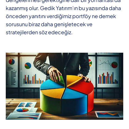
kazanmış olur. Gedik Yatırım’ın bu yazısında daha
önceden yanıtını verdiğimiz portföy ne demek
sorusunu biraz daha genişletecek ve
stratejilerden söz edeceğiz.