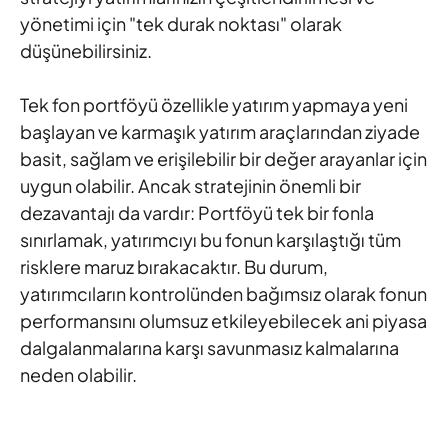
yönetimi için "tek durak noktası" olarak
düşünebilirsiniz.
Tek fon portföyü özellikle yatırım yapmaya yeni
başlayan ve karmaşık yatırım araçlarından ziyade
basit, sağlam ve erişilebilir bir değer arayanlar için
uygun olabilir. Ancak stratejinin önemli bir
dezavantajı da vardır: Portföyü tek bir fonla
sınırlamak, yatırımcıyı bu fonun karşılaştığı tüm
risklere maruz bırakacaktır. Bu durum,
yatırımcıların kontrolünden bağımsız olarak fonun
performansını olumsuz etkileyebilecek ani piyasa
dalgalanmalarına karşı savunmasız kalmalarına
neden olabilir.