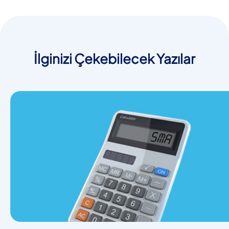
İlginizi Çekebilecek Yazılar