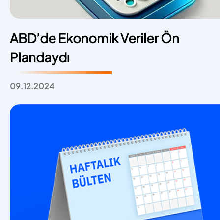
ABD’de Ekonomik Veriler Ön
Plandaydı
09.12.2024