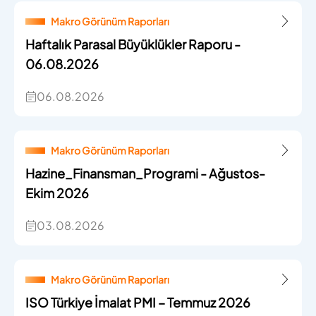
Makro Görünüm Raporları
Haftalık Parasal Büyüklükler Raporu -
06.08.2026
06.08.2026
Makro Görünüm Raporları
Hazine_Finansman_Programi - Ağustos-
Ekim 2026
03.08.2026
Makro Görünüm Raporları
ISO Türkiye İmalat PMI – Temmuz 2026