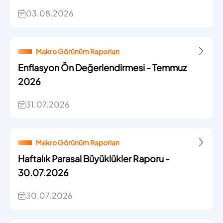
03.08.2026
Makro Görünüm Raporları
Enflasyon Ön Değerlendirmesi - Temmuz
2026
31.07.2026
Makro Görünüm Raporları
Haftalık Parasal Büyüklükler Raporu -
30.07.2026
30.07.2026