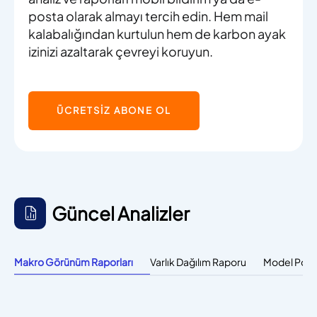
posta olarak almayı tercih edin. Hem mail
kalabalığından kurtulun hem de karbon ayak
izinizi azaltarak çevreyi koruyun.
ÜCRETSİZ ABONE OL
Güncel Analizler
Makro Görünüm Raporları
Varlık Dağılım Raporu
Model Port