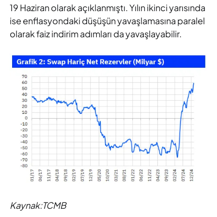
19 Haziran olarak açıklanmıştı. Yılın ikinci yarısında
ise enflasyondaki düşüşün yavaşlamasına paralel
olarak faiz indirim adımları da yavaşlayabilir.
Kaynak:TCMB