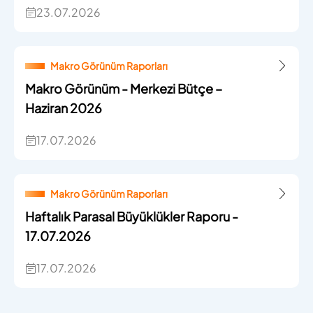
23.07.2026
Makro Görünüm Raporları
Makro Görünüm - Merkezi Bütçe –
Haziran 2026
17.07.2026
Makro Görünüm Raporları
Haftalık Parasal Büyüklükler Raporu -
17.07.2026
17.07.2026