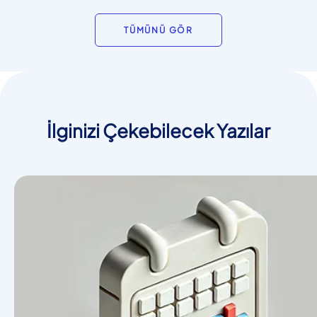
TÜMÜNÜ GÖR
İlginizi Çekebilecek Yazılar