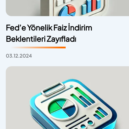
Fed’e Yönelik Faiz İndirim
Beklentileri Zayıfladı
03.12.2024