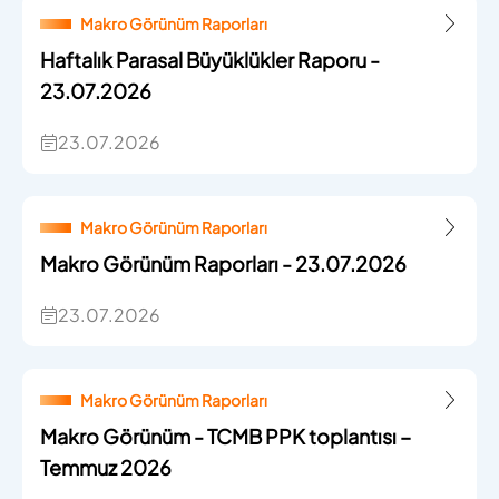
Makro Görünüm Raporları
Haftalık Parasal Büyüklükler Raporu -
23.07.2026
23.07.2026
Makro Görünüm Raporları
Makro Görünüm Raporları - 23.07.2026
23.07.2026
Makro Görünüm Raporları
Makro Görünüm - TCMB PPK toplantısı –
Temmuz 2026