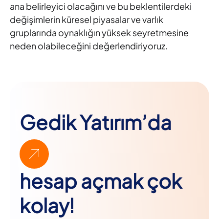
ana belirleyici olacağını ve bu beklentilerdeki
değişimlerin küresel piyasalar ve varlık
gruplarında oynaklığın yüksek seyretmesine
neden olabileceğini değerlendiriyoruz.
Gedik Yatırım’da
hesap açmak çok
kolay!