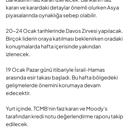
kararı ve karardaki detaylar önemli olurken Asya
piyasalarında
oynaklığa sebep olabilir.
20-24 Ocak tarihlerinde Davos Zirvesi
yapılacak.
Birçok liderin oraya katılması beklenirken oradaki
konuşmalarda hafta içerisinde yakından
izlenecek.
19 Ocak Pazar
günü itibariyle İsrail-Hamas
arasında esir takası başladı. Bu hafta
bölgedeki
gelişmelerde önemini korumaya devam
edecektir.
Yurt
içinde, TCMB'nin faiz kararı ve Moody's
tarafından kredi notu
değerlendirme raporu takip
edilecek.