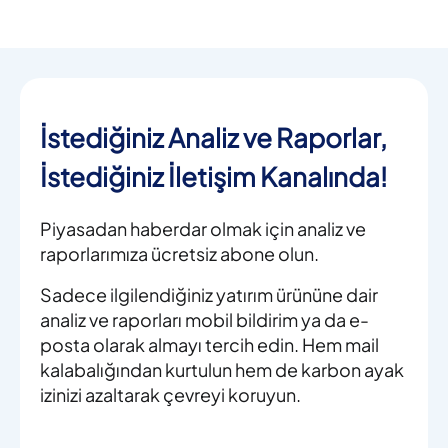
İstediğiniz Analiz ve Raporlar,
İstediğiniz İletişim Kanalında!
Piyasadan haberdar olmak için analiz ve
raporlarımıza ücretsiz abone olun.
Sadece ilgilendiğiniz yatırım ürününe dair
analiz ve raporları mobil bildirim ya da e-
posta olarak almayı tercih edin. Hem mail
kalabalığından kurtulun hem de karbon ayak
izinizi azaltarak çevreyi koruyun.