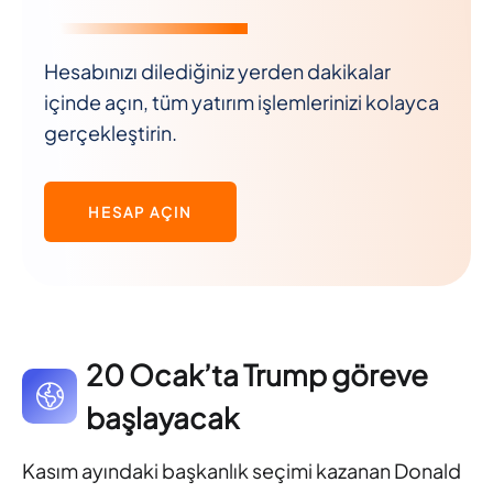
Hesabınızı dilediğiniz yerden dakikalar
içinde açın, tüm yatırım işlemlerinizi kolayca
gerçekleştirin.
HESAP AÇIN
20 Ocak’ta Trump göreve
başlayacak
Kasım ayındaki başkanlık seçimi kazanan Donald