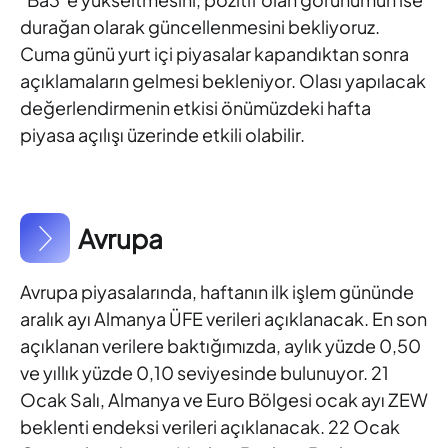
durağan olarak güncellenmesini
bekliyoruz.
Cuma günü yurt içi piyasalar kapandıktan sonra
açıklamaların gelmesi bekleniyor. Olası yapılacak
değerlendirmenin
etkisi önümüzdeki hafta
piyasa açılışı üzerinde etkili olabilir.
Avrupa
Avrupa piyasalarında, haftanın ilk işlem gününde
aralık ayı Almanya
ÜFE verileri açıklanacak. En son
açıklanan verilere baktığımızda,
aylık yüzde 0,50
ve yıllık yüzde 0,10 seviyesinde bulunuyor. 21
Ocak
Salı, Almanya ve Euro Bölgesi ocak ayı ZEW
beklenti endeksi verileri açıklanacak. 22 Ocak