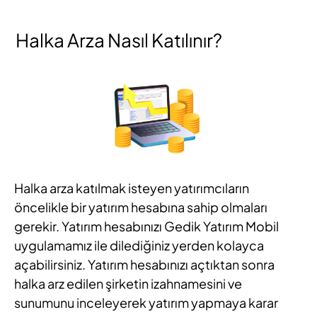
Halka Arza Nasıl Katılınır?
Halka arza katılmak isteyen yatırımcıların
öncelikle bir yatırım hesabına sahip olmaları
gerekir. Yatırım hesabınızı Gedik Yatırım Mobil
uygulamamız ile dilediğiniz yerden kolayca
açabilirsiniz. Yatırım hesabınızı açtıktan sonra
halka arz edilen şirketin izahnamesini ve
sunumunu inceleyerek yatırım yapmaya karar