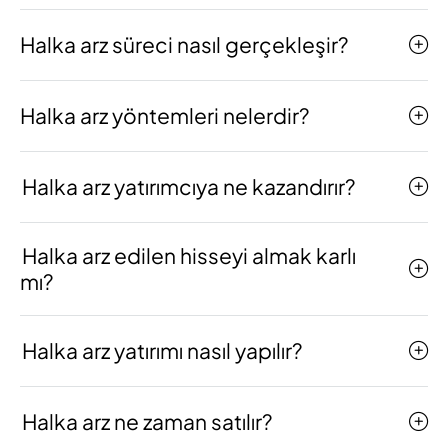
Halka arz süreci nasıl gerçekleşir?
Halka arz yöntemleri nelerdir?
Halka arz yatırımcıya ne kazandırır?
Halka arz edilen hisseyi almak karlı
mı?
Halka arz yatırımı nasıl yapılır?
Halka arz ne zaman satılır?