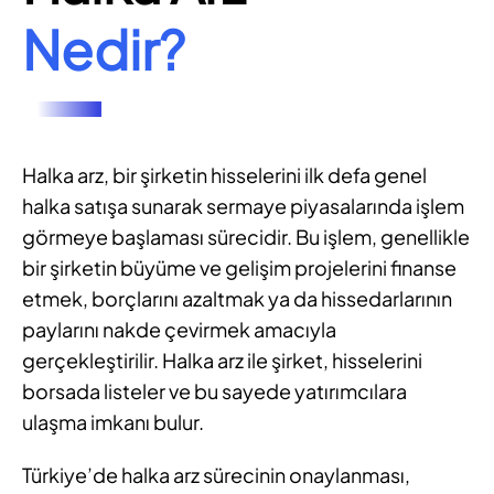
Nedir?
Halka arz, bir şirketin hisselerini ilk defa genel
halka satışa sunarak sermaye piyasalarında işlem
görmeye başlaması sürecidir. Bu işlem, genellikle
bir şirketin büyüme ve gelişim projelerini finanse
etmek, borçlarını azaltmak ya da hissedarlarının
paylarını nakde çevirmek amacıyla
gerçekleştirilir. Halka arz ile şirket, hisselerini
borsada listeler ve bu sayede yatırımcılara
ulaşma imkanı bulur.
Türkiye’de halka arz sürecinin onaylanması,