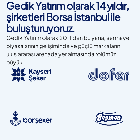
Gedik Yatırım olarak 14 yıldır,
şirketleri Borsa İstanbul ile
buluşturuyoruz.
Gedik Yatırım olarak 2011'den bu yana, sermaye
piyasalarının gelişiminde ve güçlü markaların
uluslararası arenada yer almasında rolümüz
büyük.