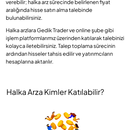
verebilir; halka arz sürecinde belirlenen fiyat
aralığında hisse satın alma talebinde
bulunabilirsiniz.
Halka arzlara Gedik Trader ve online şube gibi
işlem platformlarımız üzerinden katılarak talebinizi
kolayca iletebilirsiniz. Talep toplama sürecinin
ardından hisseler tahsis edilir ve yatırımcıların
hesaplarına aktarılır.
Halka Arza Kimler Katılabilir?