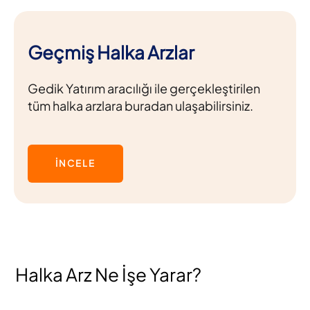
Geçmiş Halka Arzlar
Gedik Yatırım aracılığı ile gerçekleştirilen
tüm halka arzlara buradan ulaşabilirsiniz.
İNCELE
Halka Arz Ne İşe Yarar?