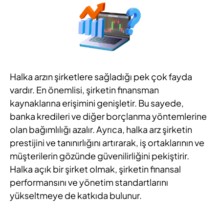
Halka arzın şirketlere sağladığı pek çok fayda
vardır. En önemlisi, şirketin finansman
kaynaklarına erişimini genişletir. Bu sayede,
banka kredileri ve diğer borçlanma yöntemlerine
olan bağımlılığı azalır. Ayrıca, halka arz şirketin
prestijini ve tanınırlığını artırarak, iş ortaklarının ve
müşterilerin gözünde güvenilirliğini pekiştirir.
Halka açık bir şirket olmak, şirketin finansal
performansını ve yönetim standartlarını
yükseltmeye de katkıda bulunur.