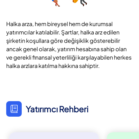
Halka arza, hem bireysel hem de kurumsal
yatırımcılar katılabilir. Şartlar, halka arz edilen
şirketin koşullara göre değişiklik gösterebilir
ancak genel olarak, yatırım hesabına sahip olan
ve gerekli finansal yeterliliği karşılayabilen herkes
halka arzlara katılma hakkına sahiptir.
Yatırımcı Rehberi