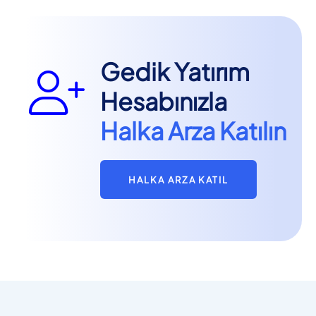
Gedik Yatırım
Hesabınızla
Halka Arza Katılın
HALKA ARZA KATIL