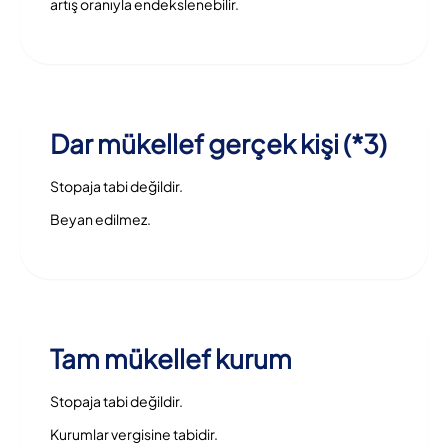
artış oranıyla endekslenebilir.
Dar mükellef gerçek kişi (*3)
Stopaja tabi değildir.
Beyan edilmez.
Tam mükellef kurum
Stopaja tabi değildir.
Kurumlar vergisine tabidir.