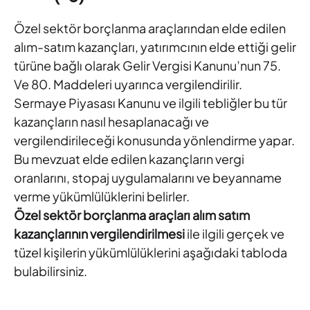
Özel sektör borçlanma araçlarından elde edilen
alım-satım kazançları, yatırımcının elde ettiği gelir
türüne bağlı olarak Gelir Vergisi Kanunu’nun 75.
Ve 80. Maddeleri uyarınca vergilendirilir.
Sermaye Piyasası Kanunu ve ilgili tebliğler bu tür
kazançların nasıl hesaplanacağı ve
vergilendirileceği konusunda yönlendirme yapar.
Bu mevzuat elde edilen kazançların vergi
oranlarını, stopaj uygulamalarını ve beyanname
verme yükümlülüklerini belirler.
Özel sektör borçlanma araçları alım satım
kazançlarının
vergilendirilmesi
ile ilgili gerçek ve
tüzel kişilerin yükümlülüklerini aşağıdaki tabloda
bulabilirsiniz.