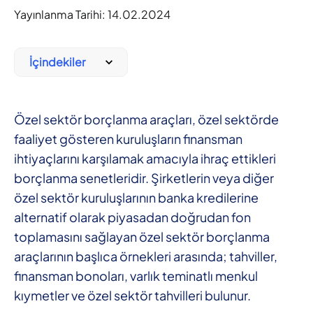
Yayınlanma Tarihi:
14.02.2024
İçindekiler
Özel sektör borçlanma araçları, özel sektörde
faaliyet gösteren kuruluşların finansman
ihtiyaçlarını karşılamak amacıyla ihraç ettikleri
borçlanma senetleridir. Şirketlerin veya diğer
özel sektör kuruluşlarının banka kredilerine
alternatif olarak piyasadan doğrudan fon
toplamasını sağlayan özel sektör borçlanma
araçlarının başlıca örnekleri arasında; tahviller,
finansman bonoları, varlık teminatlı menkul
kıymetler ve özel sektör tahvilleri bulunur.