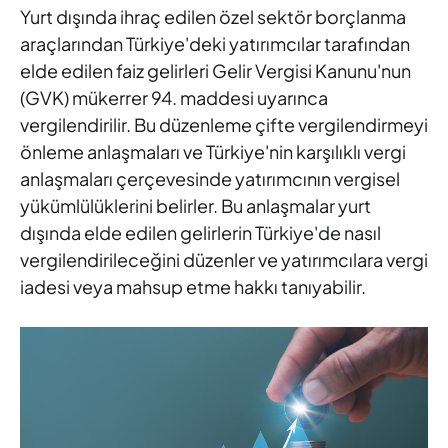
Yurt dışında ihraç edilen özel sektör borçlanma
araçlarından Türkiye'deki yatırımcılar tarafından
elde edilen faiz gelirleri Gelir Vergisi Kanunu'nun
(GVK) mükerrer 94. maddesi uyarınca
vergilendirilir. Bu düzenleme çifte vergilendirmeyi
önleme anlaşmaları ve Türkiye'nin karşılıklı vergi
anlaşmaları çerçevesinde yatırımcının vergisel
yükümlülüklerini belirler. Bu anlaşmalar yurt
dışında elde edilen gelirlerin Türkiye'de nasıl
vergilendirileceğini düzenler ve yatırımcılara vergi
iadesi veya mahsup etme hakkı tanıyabilir.