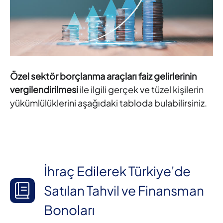
Özel sektör borçlanma araçları faiz gelirlerinin
vergilendirilmesi
ile ilgili gerçek ve tüzel kişilerin
yükümlülüklerini aşağıdaki tabloda bulabilirsiniz.
İhraç Edilerek Türkiye'de
Satılan Tahvil ve Finansman
Bonoları