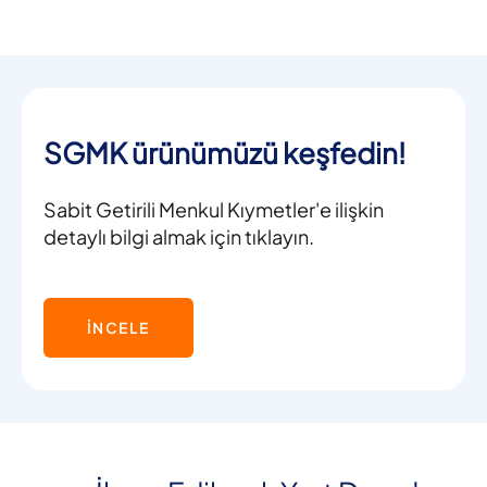
SGMK ürünümüzü keşfedin!
Sabit Getirili Menkul Kıymetler'e ilişkin
detaylı bilgi almak için tıklayın.
İNCELE