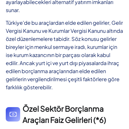
ayarlayabilecekleri alternatif yatırım imkanları
sunar.
Türkiye'de bu araçlardan elde edilen gelirler, Gelir
Vergisi Kanunu ve Kurumlar Vergisi Kanunu altında
özel düzenlemelere tabidir. Söz konusu gelirler
bireyler için menkul sermaye iradı, kurumlar için
ise kurum kazancının bir parçası olarak kabul
edilir. Ancak yurt içi ve yurt dışı piyasalarda ihraç
edilen borçlanma araçlarından elde edilen
gelirlerin vergilendirilmesi çeşitli faktörlere göre
farklılık gösterebilir.
Özel Sektör Borçlanma
Araçları Faiz Gelirleri (*6)