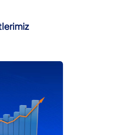
lerimiz