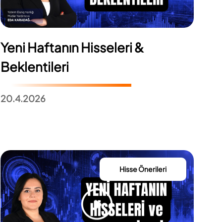
Yeni Haftanın Hisseleri &
Beklentileri
20.4.2026
Hisse Önerileri