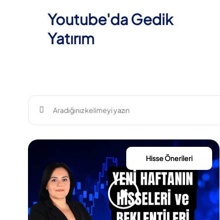
Youtube'da Gedik
Yatırım
Hisse Önerileri