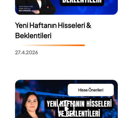
Yeni Haftanın Hisseleri &
Beklentileri
27.4.2026
Hisse Önerileri