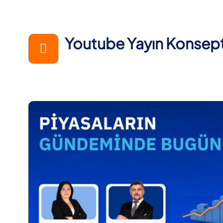
Youtube Yayın Konsept