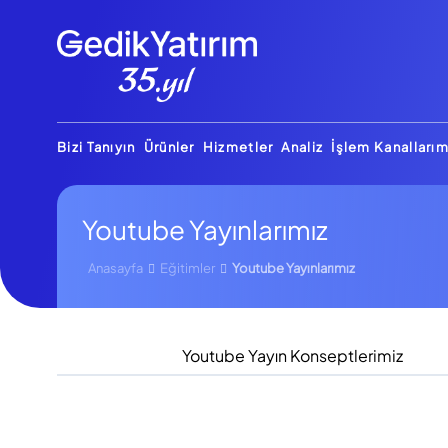
Bizi Tanıyın
Ürünler
Hizmetler
Analiz
İşlem Kanallarım
Youtube Yayınlarımız
Anasayfa
Eğitimler
Youtube Yayınlarımız
Youtube Yayın Konseptlerimiz