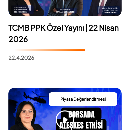
TCMB PPK Özel Yayını | 22 Nisan
2026
22.4.2026
Piyasa Değerlendirmesi