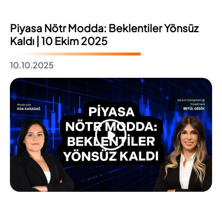
Piyasa Nötr Modda: Beklentiler Yönsüz
Kaldı | 10 Ekim 2025
10.10.2025