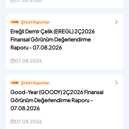
Şirket Raporları
Ereğli Demir Çelik (EREGL) 2Ç2026
Finansal Görünüm Değerlendirme
Raporu - 07.08.2026
07.08.2026
Şirket Raporları
Good-Year (GOODY) 2Ç2026 Finansal
Görünüm Değerlendirme Raporu -
07.08.2026
07.08.2026