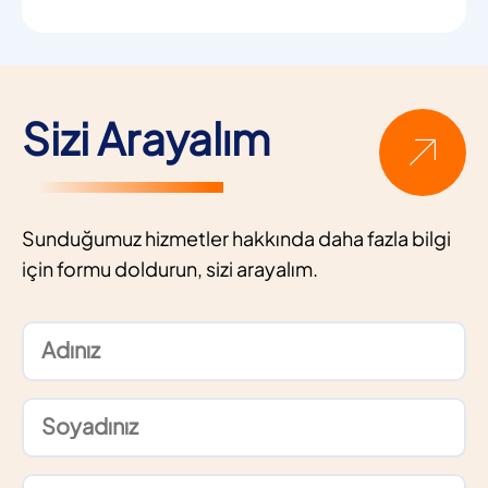
Sizi Arayalım
Sunduğumuz hizmetler hakkında daha fazla bilgi
için formu doldurun, sizi arayalım.