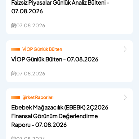
Faizsiz Piyasalar Günlük Analiz Bülteni -
07.08.2026
07.08.2026
VİOP Günlük Bülten
VİOP Günlük Bülten - 07.08.2026
07.08.2026
Şirket Raporları
Ebebek Mağazacılık (EBEBK) 2Ç2026
Finansal Görünüm Değerlendirme
Raporu - 07.08.2026
07.08.2026