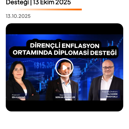
Desteği | 13 Ekim 2025
13.10.2025