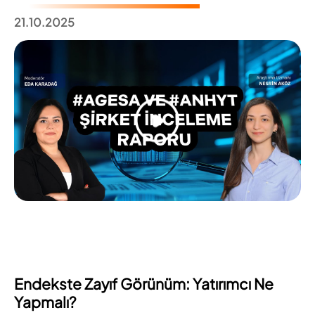
21.10.2025
Endekste Zayıf Görünüm: Yatırımcı Ne
Yapmalı?