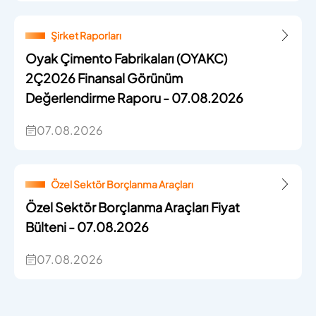
Şirket Raporları
Oyak Çimento Fabrikaları (OYAKC)
2Ç2026 Finansal Görünüm
Değerlendirme Raporu - 07.08.2026
07.08.2026
Özel Sektör Borçlanma Araçları
Özel Sektör Borçlanma Araçları Fiyat
Bülteni - 07.08.2026
07.08.2026