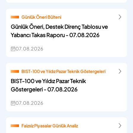
Günlük Öneri Bülteni
Günlük Öneri, Destek Direnç Tablosu ve
Yabancı Takas Raporu - 07.08.2026
07.08.2026
BIST-100 ve Yıldız Pazar Teknik Göstergeleri
BIST-100 ve Yıldız Pazar Teknik
Göstergeleri - 07.08.2026
07.08.2026
Faizsiz Piyasalar Günlük Analiz