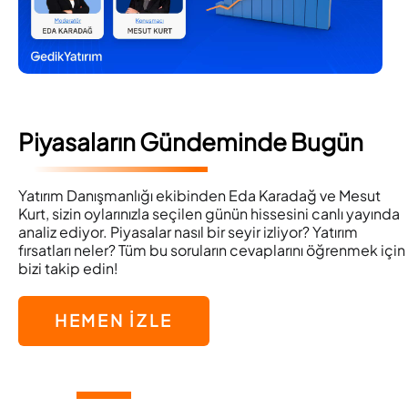
Piyasaların Gündeminde Bugün
Yatırım Danışmanlığı ekibinden Eda Karadağ ve Mesut
Kurt, sizin oylarınızla seçilen günün hissesini canlı yayında
analiz ediyor. Piyasalar nasıl bir seyir izliyor? Yatırım
fırsatları neler? Tüm bu soruların cevaplarını öğrenmek için
bizi takip edin!
HEMEN İZLE