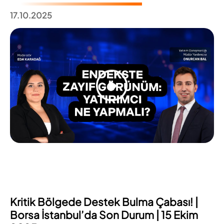
17.10.2025
Kritik Bölgede Destek Bulma Çabası! |
Borsa İstanbul’da Son Durum | 15 Ekim