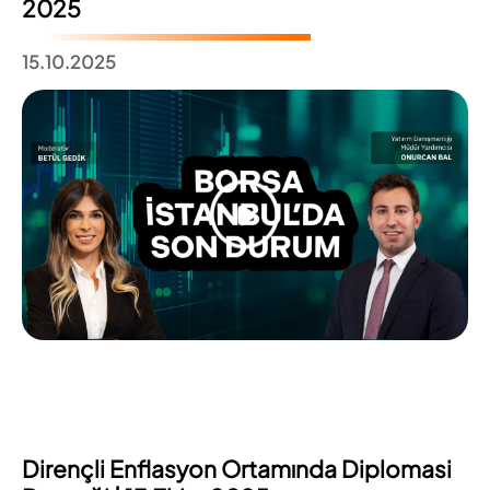
2025
15.10.2025
Dirençli Enflasyon Ortamında Diplomasi