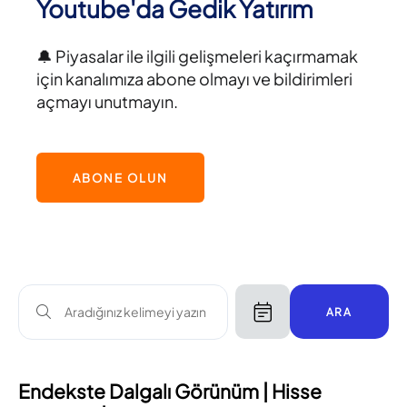
Youtube'da Gedik Yatırım
🔔 Piyasalar ile ilgili gelişmeleri kaçırmamak
için kanalımıza abone olmayı ve bildirimleri
açmayı unutmayın.
ABONE OLUN
ARA
Endekste Dalgalı Görünüm | Hisse