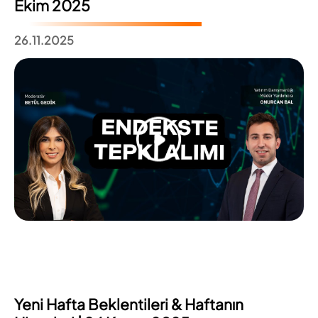
Ekim 2025
26.11.2025
Yeni Hafta Beklentileri & Haftanın