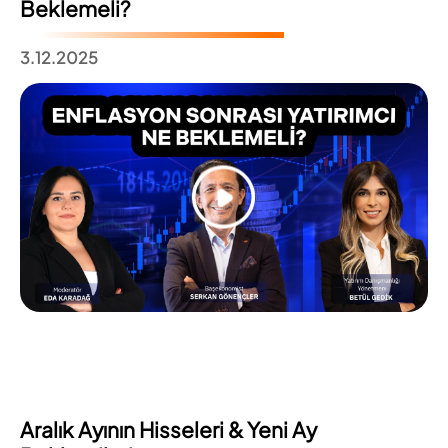
Beklemeli?
3.12.2025
Aralık Ayının Hisseleri & Yeni Ay