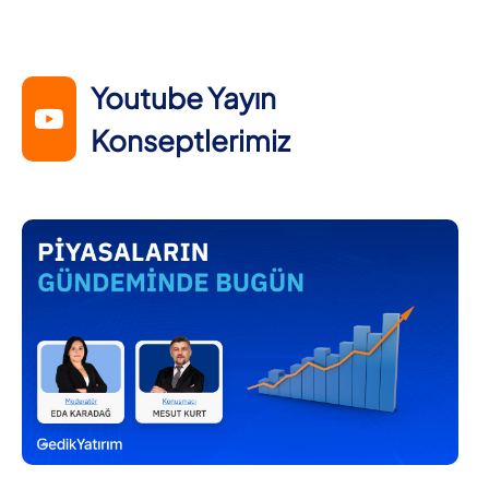
Youtube Yayın
Konseptlerimiz