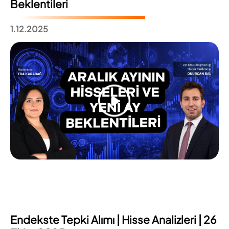
Beklentileri
1.12.2025
Endekste Tepki Alımı | Hisse Analizleri | 26