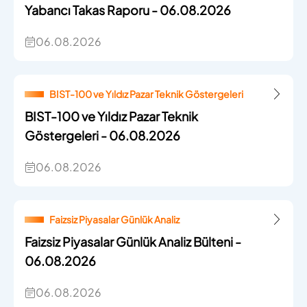
Yabancı Takas Raporu - 06.08.2026
06.08.2026
BIST-100 ve Yıldız Pazar Teknik Göstergeleri
BIST-100 ve Yıldız Pazar Teknik
Göstergeleri - 06.08.2026
06.08.2026
Faizsiz Piyasalar Günlük Analiz
Faizsiz Piyasalar Günlük Analiz Bülteni -
06.08.2026
06.08.2026