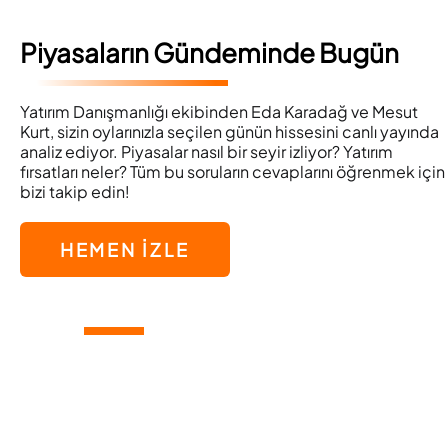
Piyasaların Gündeminde Bugün
Yatırım Danışmanlığı ekibinden Eda Karadağ ve Mesut
Kurt, sizin oylarınızla seçilen günün hissesini canlı yayında
analiz ediyor. Piyasalar nasıl bir seyir izliyor? Yatırım
fırsatları neler? Tüm bu soruların cevaplarını öğrenmek için
bizi takip edin!
HEMEN İZLE