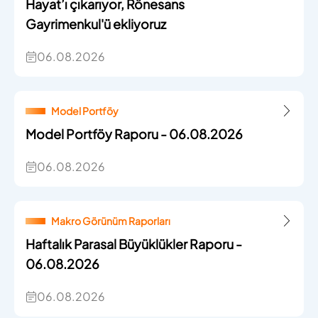
Hayat’ı çıkarıyor, Rönesans
Gayrimenkul'ü ekliyoruz
06.08.2026
Model Portföy
Model Portföy Raporu - 06.08.2026
06.08.2026
Makro Görünüm Raporları
Haftalık Parasal Büyüklükler Raporu -
06.08.2026
06.08.2026