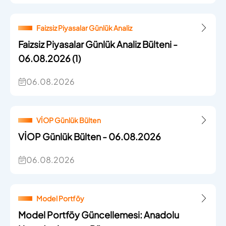
Faizsiz Piyasalar Günlük Analiz
Faizsiz Piyasalar Günlük Analiz Bülteni -
06.08.2026 (1)
06.08.2026
VİOP Günlük Bülten
VİOP Günlük Bülten - 06.08.2026
06.08.2026
Model Portföy
Model Portföy Güncellemesi: Anadolu