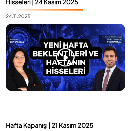
Hisseleri | 24 Kasım 2025
24.11.2025
Hafta Kapanışı | 21 Kasım 2025