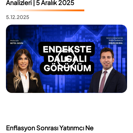
Analizleri | 5 Aralık 2025
5.12.2025
Enflasyon Sonrası Yatırımcı Ne