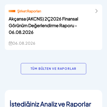
Şirket Raporları
Akçansa (AKCNS) 2Ç2026 Finansal
Görünüm Değerlendirme Raporu -
06.08.2026
06.08.2026
TÜM BÜLTEN VE RAPORLAR
İstediğiniz Analiz ve Raporlar