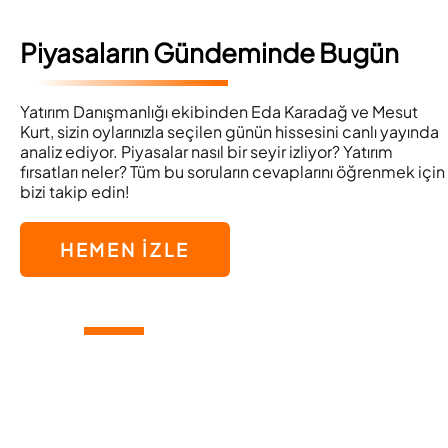
Piyasaların Gündeminde Bugün
Yatırım Danışmanlığı ekibinden Eda Karadağ ve Mesut
Kurt, sizin oylarınızla seçilen günün hissesini canlı yayında
analiz ediyor. Piyasalar nasıl bir seyir izliyor? Yatırım
fırsatları neler? Tüm bu soruların cevaplarını öğrenmek için
bizi takip edin!
HEMEN İZLE