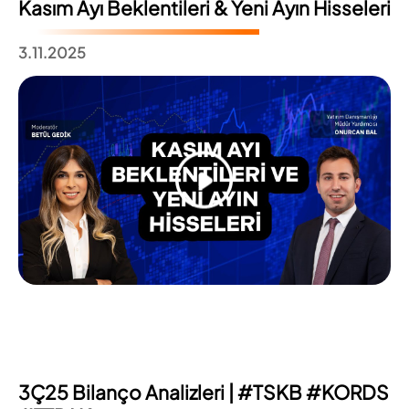
Kasım Ayı Beklentileri & Yeni Ayın Hisseleri
3.11.2025
3Ç25 Bilanço Analizleri | #TSKB #KORDS