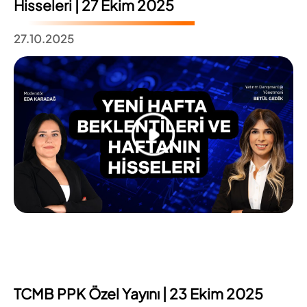
Hisseleri | 27 Ekim 2025
27.10.2025
TCMB PPK Özel Yayını | 23 Ekim 2025