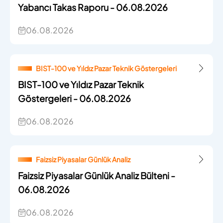
Yabancı Takas Raporu - 06.08.2026
06.08.2026
BIST-100 ve Yıldız Pazar Teknik Göstergeleri
BIST-100 ve Yıldız Pazar Teknik
Göstergeleri - 06.08.2026
06.08.2026
Faizsiz Piyasalar Günlük Analiz
Faizsiz Piyasalar Günlük Analiz Bülteni -
06.08.2026
06.08.2026