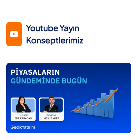
Youtube Yayın
Konseptlerimiz