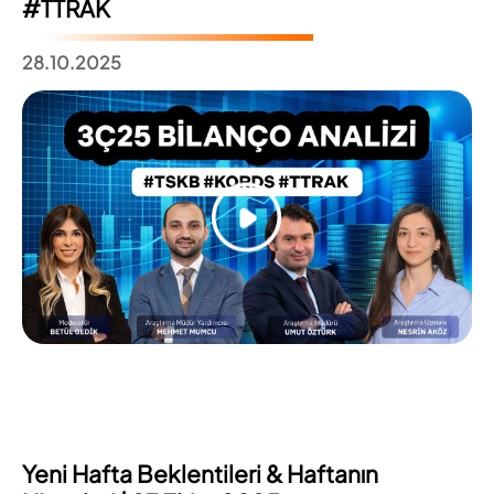
#TTRAK
28.10.2025
Yeni Hafta Beklentileri & Haftanın