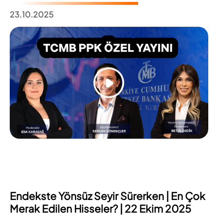
23.10.2025
Endekste Yönsüz Seyir Sürerken | En Çok
Merak Edilen Hisseler? | 22 Ekim 2025