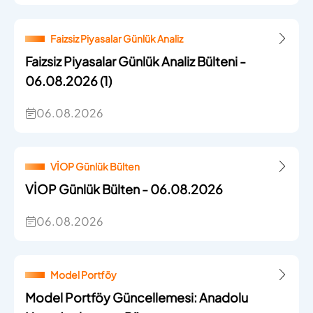
Faizsiz Piyasalar Günlük Analiz
Faizsiz Piyasalar Günlük Analiz Bülteni -
06.08.2026 (1)
06.08.2026
VİOP Günlük Bülten
VİOP Günlük Bülten - 06.08.2026
06.08.2026
Model Portföy
Model Portföy Güncellemesi: Anadolu