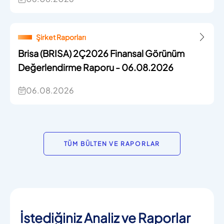
Şirket Raporları
Brisa (BRISA) 2Ç2026 Finansal Görünüm
Değerlendirme Raporu - 06.08.2026
06.08.2026
TÜM BÜLTEN VE RAPORLAR
İstediğiniz Analiz ve Raporlar