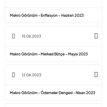
Makro Görünüm - Enflasyon – Haziran 2023
15.06.2023
Makro Görünüm - Merkezi Bütçe – Mayıs 2023
12.06.2023
Makro Görünüm - Ödemeler Dengesi - Nisan 2023