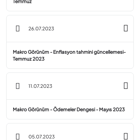
Temmuz
26.07.2023
Makro Görünüm - Enflasyon tahmini güncellemesi-
Temmuz 2023
11.07.2023
Makro Görünüm - Ödemeler Dengesi - Mayıs 2023
05.07.2023