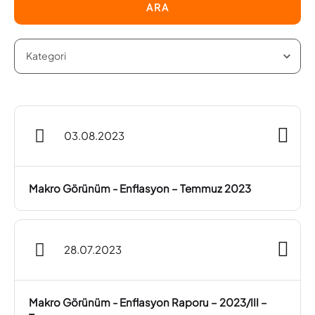
ARA
03.08.2023
Makro Görünüm - Enflasyon – Temmuz 2023
28.07.2023
Makro Görünüm - Enflasyon Raporu – 2023/III –