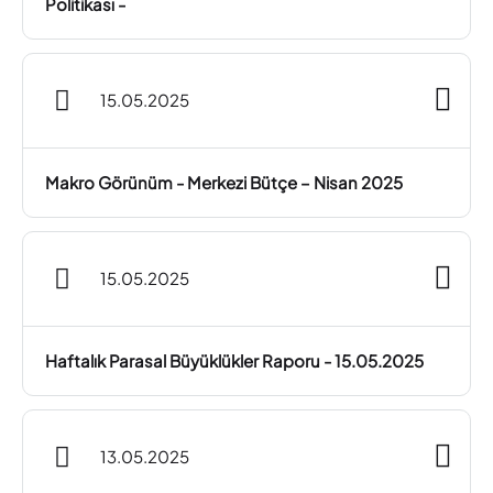
Politikası -
15.05.2025
Makro Görünüm - Merkezi Bütçe – Nisan 2025
15.05.2025
Haftalık Parasal Büyüklükler Raporu - 15.05.2025
13.05.2025