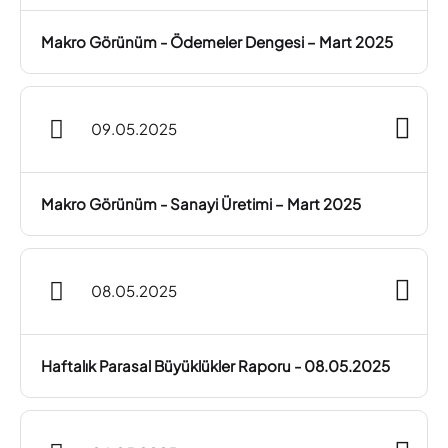
Makro Görünüm - Ödemeler Dengesi – Mart 2025
09.05.2025
Makro Görünüm - Sanayi Üretimi – Mart 2025
08.05.2025
Haftalık Parasal Büyüklükler Raporu - 08.05.2025