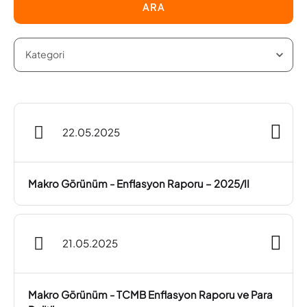
ARA
22.05.2025
Makro Görünüm - Enflasyon Raporu – 2025/II
21.05.2025
Makro Görünüm - TCMB Enflasyon Raporu ve Para