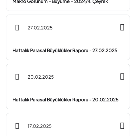
Makro Görünüm - Büyüme – 2024/4. Çeyrek
27.02.2025
Haftalık Parasal Büyüklükler Raporu - 27.02.2025
20.02.2025
Haftalık Parasal Büyüklükler Raporu - 20.02.2025
17.02.2025