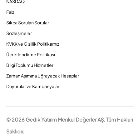
NASDAQ
Faiz
Sıkça Sorulan Sorular
Sözleşmeler
KVKK ve Gizlilik Politikamız
Ücretlendirme Politikası
Bilgi Toplumu Hizmetleri
Zaman Aşımına Uğrayacak Hesaplar
Duyurular ve Kampanyalar
© 2026 Gedik Yatırım Menkul Değerler AŞ. Tüm Hakları
Saklıdır.