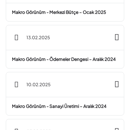
Makro Görünüm - Merkezi Bütçe – Ocak 2025
13.02.2025
Makro Görünüm - Ödemeler Dengesi – Aralık 2024
10.02.2025
Makro Görünüm - Sanayi Üretimi – Aralık 2024