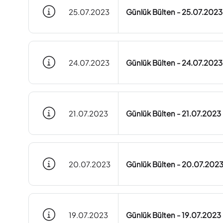
25.07.2023
Günlük Bülten - 25.07.2023
24.07.2023
Günlük Bülten - 24.07.2023
21.07.2023
Günlük Bülten - 21.07.2023
20.07.2023
Günlük Bülten - 20.07.202
19.07.2023
Günlük Bülten - 19.07.2023