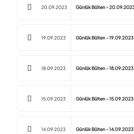
20.09.2023
Günlük Bülten - 20.09.202
19.09.2023
Günlük Bülten - 19.09.2023
18.09.2023
Günlük Bülten - 18.09.2023
15.09.2023
Günlük Bülten - 15.09.2023
14.09.2023
Günlük Bülten - 14.09.2023