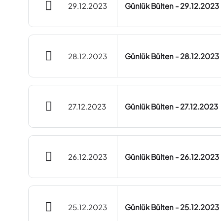
29.12.2023
Günlük Bülten - 29.12.2023
28.12.2023
Günlük Bülten - 28.12.2023
27.12.2023
Günlük Bülten - 27.12.2023
26.12.2023
Günlük Bülten - 26.12.2023
25.12.2023
Günlük Bülten - 25.12.2023