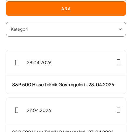
ARA
28.04.2026
S&P 500 Hisse Teknik Göstergeleri - 28. 04.2026
27.04.2026