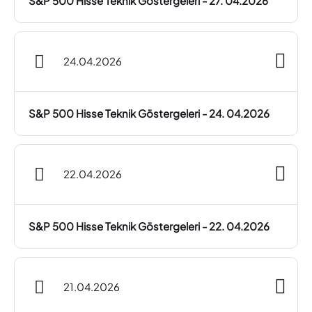
S&P 500 Hisse Teknik Göstergeleri - 27. 04.2026
24.04.2026
S&P 500 Hisse Teknik Göstergeleri - 24. 04.2026
22.04.2026
S&P 500 Hisse Teknik Göstergeleri - 22. 04.2026
21.04.2026