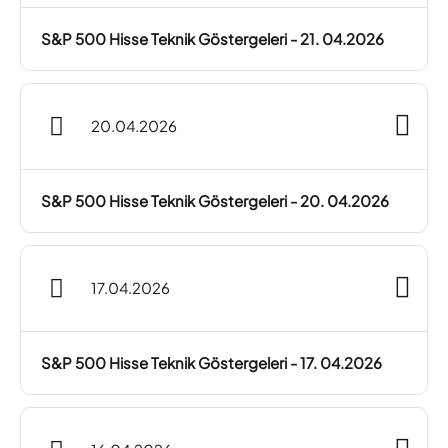
S&P 500 Hisse Teknik Göstergeleri - 21. 04.2026
20.04.2026
S&P 500 Hisse Teknik Göstergeleri - 20. 04.2026
17.04.2026
S&P 500 Hisse Teknik Göstergeleri - 17. 04.2026