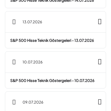
S&P 500 Hisse Teknik Göstergeleri - 14.07.2026
13.07.2026
S&P 500 Hisse Teknik Göstergeleri - 13.07.2026
10.07.2026
S&P 500 Hisse Teknik Göstergeleri - 10.07.2026
09.07.2026