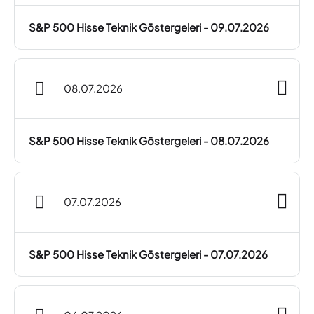
S&P 500 Hisse Teknik Göstergeleri - 09.07.2026
08.07.2026
S&P 500 Hisse Teknik Göstergeleri - 08.07.2026
07.07.2026
S&P 500 Hisse Teknik Göstergeleri - 07.07.2026