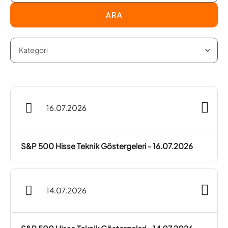
ARA
16.07.2026
S&P 500 Hisse Teknik Göstergeleri - 16.07.2026
14.07.2026