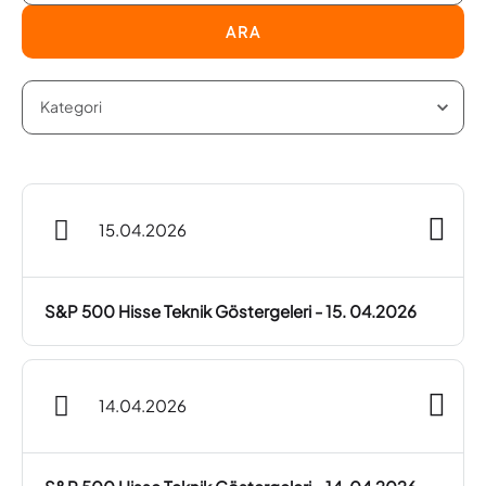
ARA
15.04.2026
S&P 500 Hisse Teknik Göstergeleri - 15. 04.2026
14.04.2026