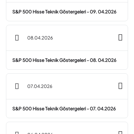
S&P 500 Hisse Teknik Göstergeleri - 09. 04.2026
08.04.2026
S&P 500 Hisse Teknik Göstergeleri - 08. 04.2026
07.04.2026
S&P 500 Hisse Teknik Göstergeleri - 07. 04.2026