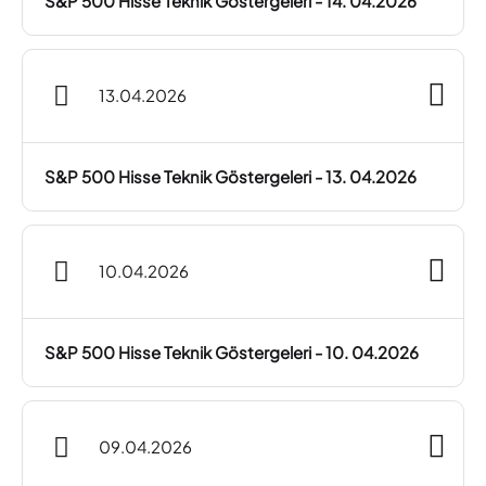
S&P 500 Hisse Teknik Göstergeleri - 14. 04.2026
13.04.2026
S&P 500 Hisse Teknik Göstergeleri - 13. 04.2026
10.04.2026
S&P 500 Hisse Teknik Göstergeleri - 10. 04.2026
09.04.2026