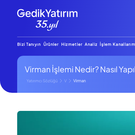
Bizi Tanıyın
Ürünler
Hizmetler
Analiz
İşlem Kanallarım
Virman İşlemi Nedir? Nasıl Yapıl
Yatırımcı Sözlüğü
V
Virman