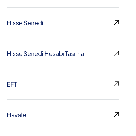
Hisse Senedi
Hisse Senedi Hesabı Taşıma
EFT
Havale