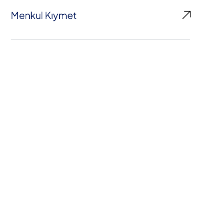
Menkul Kıymet