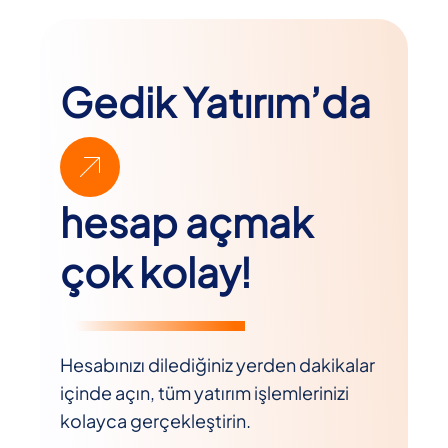
Gedik Yatırım’da
hesap açmak
çok kolay!
Hesabınızı dilediğiniz yerden dakikalar
içinde açın, tüm yatırım işlemlerinizi
kolayca gerçekleştirin.