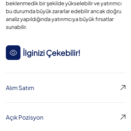
beklenmedik bir şekilde yükselebilir ve yatırımcı
bu durumda büyük zararlar edebilir ancak doğru
analiz yapıldığında yatırımcıya büyük fırsatlar
sunabilir.
İlginizi Çekebilir!
Alım Satım
Açık Pozisyon