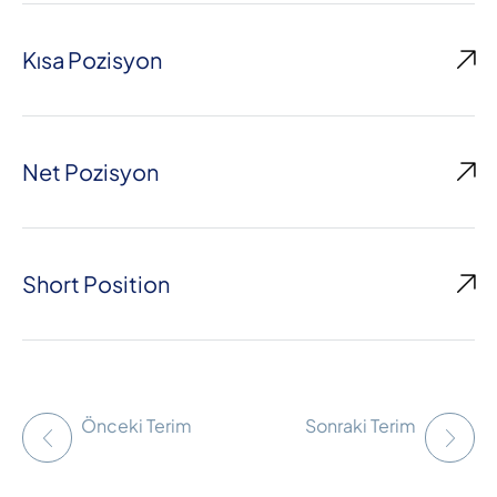
Kısa Pozisyon
Net Pozisyon
Short Position
Önceki Terim
Sonraki Terim