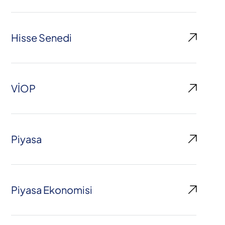
Hisse Senedi
VİOP
Piyasa
Piyasa Ekonomisi