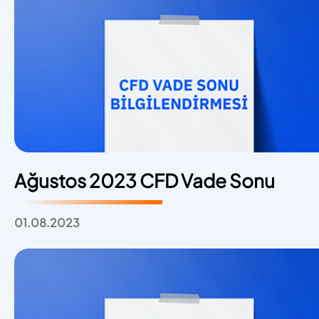
Ağustos 2023 CFD Vade Sonu
01.08.2023