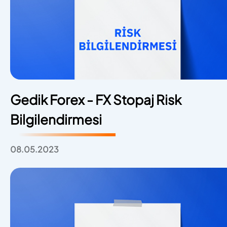
Gedik Forex - FX Stopaj Risk
Bilgilendirmesi
08.05.2023