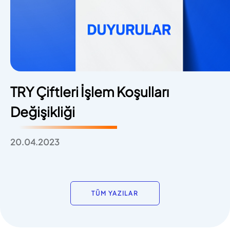
TRY Çiftleri İşlem Koşulları
Değişikliği
20.04.2023
TÜM YAZILAR