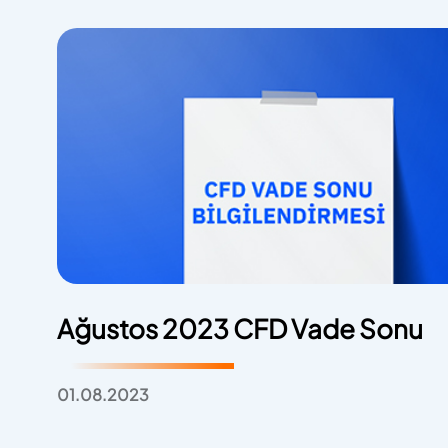
Ağustos 2023 CFD Vade Sonu
01.08.2023