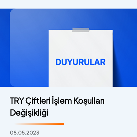
TRY Çiftleri İşlem Koşulları
Değişikliği
08.05.2023