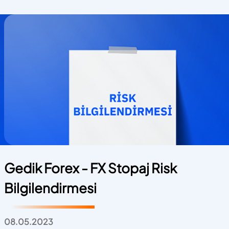
Gedik Forex - FX Stopaj Risk
Bilgilendirmesi
08.05.2023