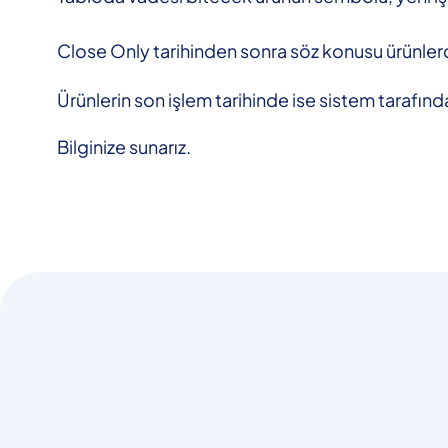
Close Only tarihinden sonra söz konusu ürünler
Ürünlerin son işlem tarihinde ise sistem tarafın
Bilginize sunarız.