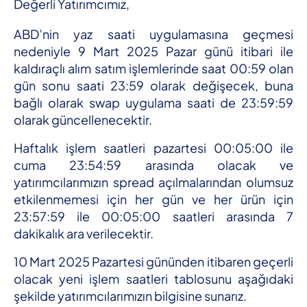
Değerli Yatırımcımız,
ABD’nin yaz saati uygulamasına geçmesi
nedeniyle 9 Mart 2025 Pazar günü itibari ile
kaldıraçlı alım satım işlemlerinde saat 00:59 olan
gün sonu saati 23:59 olarak değişecek, buna
bağlı olarak swap uygulama saati de 23:59:59
olarak güncellenecektir.
Haftalık işlem saatleri pazartesi 00:05:00 ile
cuma 23:54:59 arasında olacak ve
yatırımcılarımızın spread açılmalarından olumsuz
etkilenmemesi için her gün ve her ürün için
23:57:59 ile 00:05:00 saatleri arasında 7
dakikalık ara verilecektir.
10 Mart 2025 Pazartesi gününden itibaren geçerli
olacak yeni işlem saatleri tablosunu aşağıdaki
şekilde yatırımcılarımızın bilgisine sunarız.