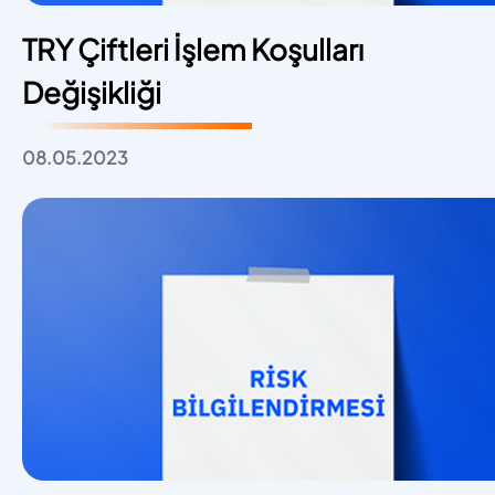
TRY Çiftleri İşlem Koşulları
Değişikliği
08.05.2023