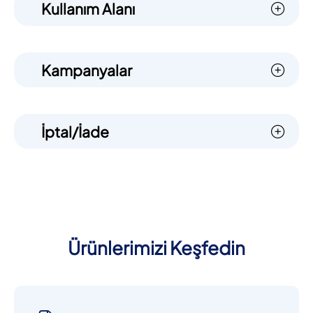
Kullanım Alanı
Kampanyalar
İptal/İade
Ürünlerimizi Keşfedin