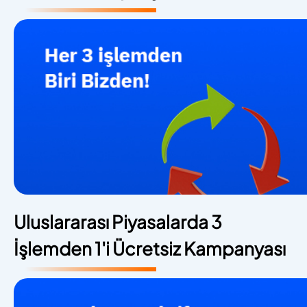
Uluslararası Piyasalarda 3
İşlemden 1'i Ücretsiz Kampanyası