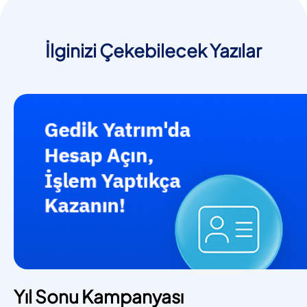
İlginizi Çekebilecek Yazılar
Yıl Sonu Kampanyası