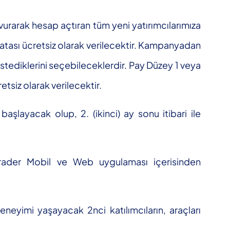
arak hesap açtıran tüm yeni yatırımcılarımıza
atası ücretsiz olarak verilecektir. Kampanyadan
stediklerini seçebileceklerdir. Pay Düzey 1 veya
etsiz olarak verilecektir.
başlayacak olup, 2. (ikinci) ay sonu itibari ile
ader Mobil ve Web uygulaması içerisinden
eneyimi yaşayacak 2nci katılımcıların, araçları