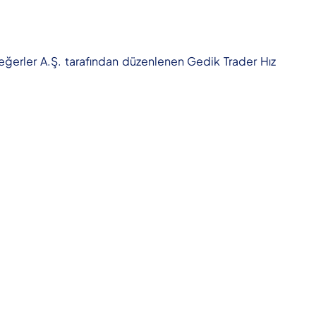
Değerler A.Ş. tarafından düzenlenen Gedik Trader Hız