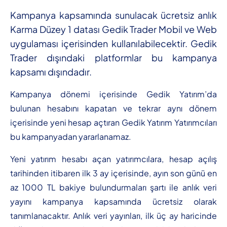
Kampanya kapsamında sunulacak ücretsiz anlık
Karma Düzey 1 datası Gedik Trader Mobil ve Web
uygulaması içerisinden kullanılabilecektir. Gedik
Trader dışındaki platformlar bu kampanya
kapsamı dışındadır.
Kampanya dönemi içerisinde Gedik Yatırım’da
bulunan hesabını kapatan ve tekrar aynı dönem
içerisinde yeni hesap açtıran Gedik Yatırım Yatırımcıları
bu kampanyadan yararlanamaz.
Yeni yatırım hesabı açan yatırımcılara, hesap açılış
tarihinden itibaren ilk 3 ay içerisinde, ayın son günü en
az 1000 TL bakiye bulundurmaları şartı ile anlık veri
yayını kampanya kapsamında ücretsiz olarak
tanımlanacaktır. Anlık veri yayınları, ilk üç ay haricinde