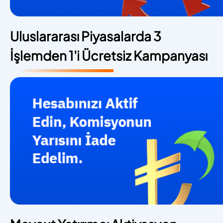
Uluslararası Piyasalarda 3
İşlemden 1'i Ücretsiz Kampanyası