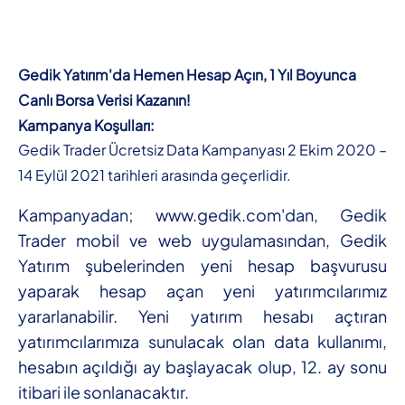
Gedik Yatırım'da Hemen Hesap Açın, 1 Yıl Boyunca
Canlı Borsa Verisi Kazanın!
Kampanya Koşulları:
Gedik Trader Ücretsiz Data Kampanyası 2 Ekim 2020 –
14 Eylül 2021 tarihleri arasında geçerlidir.
Kampanyadan; www.gedik.com'dan, Gedik
Trader mobil ve web uygulamasından, Gedik
Yatırım şubelerinden yeni hesap başvurusu
yaparak hesap açan yeni yatırımcılarımız
yararlanabilir. Yeni yatırım hesabı açtıran
yatırımcılarımıza sunulacak olan data kullanımı,
hesabın açıldığı ay başlayacak olup, 12. ay sonu
itibari ile sonlanacaktır.