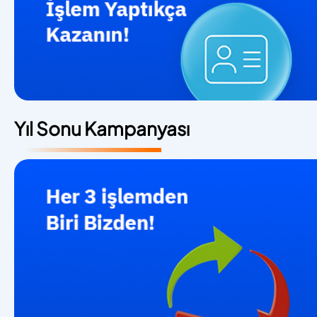
Yıl Sonu Kampanyası