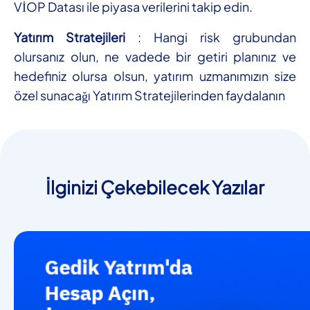
VİOP Datası ile piyasa verilerini takip edin.
Yatırım Stratejileri
: Hangi risk grubundan
olursanız olun, ne vadede bir getiri planınız ve
hedefiniz olursa olsun, yatırım uzmanımızın size
özel sunacağı Yatırım Stratejilerinden faydalanın
İlginizi Çekebilecek Yazılar