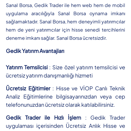
Sanal Borsa, Gedik Trader ile hem web hem de mobil
uygulama aracılığıyla Sanal Borsa oynama imkanı
sağlamaktadır. Sanal Borsa, hem deneyimli yatırımcılar
hem de yeni yatırımcılar için hisse senedi tercihlerini
deneme imkanı sağlar. Sanal Borsa ücretsizdir.
Gedik Yatırım Avantajları
Yatırım Temsilcisi
: Size özel yatırım temsilcisi ve
ücretsiz yatırım danışmanlığı hizmeti
Ücretsiz Eğitimler
: Hisse ve VİOP Canlı Teknik
Analiz Eğitimlerine bilgisayarınızdan veya cep
telefonunuzdan ücretsiz olarak katılabilirsiniz.
Gedik Trader ile Hızlı İşlem
: Gedik Trader
uygulaması içerisinden Ücretsiz Anlık Hisse ve