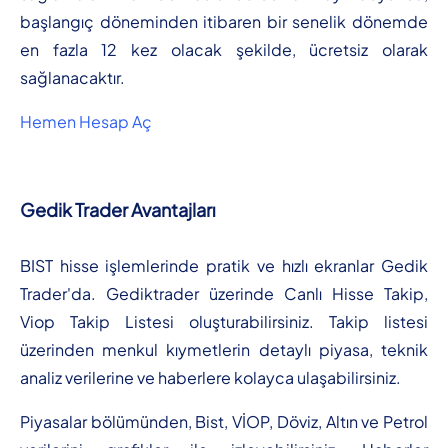
başlangıç döneminden itibaren bir senelik dönemde
en fazla 12 kez olacak şekilde, ücretsiz olarak
sağlanacaktır.
Hemen Hesap Aç
Gedik Trader Avantajları
BIST hisse işlemlerinde pratik ve hızlı ekranlar Gedik
Trader'da. Gediktrader üzerinde Canlı Hisse Takip,
Viop Takip Listesi oluşturabilirsiniz. Takip listesi
üzerinden menkul kıymetlerin detaylı piyasa, teknik
analiz verilerine ve haberlere kolayca ulaşabilirsiniz.
Piyasalar bölümünden, Bist, VİOP, Döviz, Altın ve Petrol