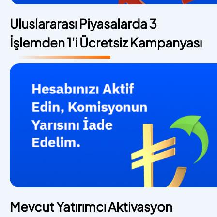
Uluslararası Piyasalarda 3
İşlemden 1'i Ücretsiz Kampanyası
Mevcut Yatırımcı Aktivasyon