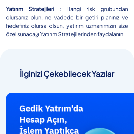
Yatırım Stratejileri
: Hangi risk grubundan
olursanız olun, ne vadede bir getiri planınız ve
hedefiniz olursa olsun, yatırım uzmanımızın size
özel sunacağı Yatırım Stratejilerinden faydalanın
İlginizi Çekebilecek Yazılar