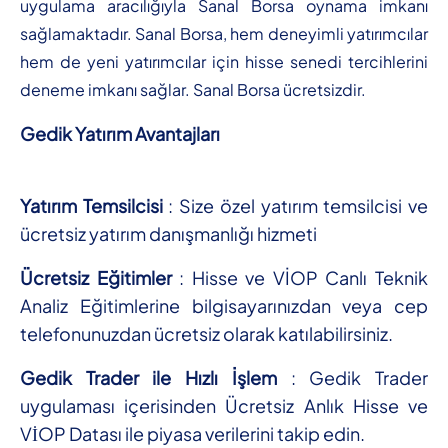
uygulama aracılığıyla Sanal Borsa oynama imkanı
sağlamaktadır. Sanal Borsa, hem deneyimli yatırımcılar
hem de yeni yatırımcılar için hisse senedi tercihlerini
deneme imkanı sağlar. Sanal Borsa ücretsizdir.
Gedik Yatırım Avantajları
Yatırım Temsilcisi
: Size özel yatırım temsilcisi ve
ücretsiz yatırım danışmanlığı hizmeti
Ücretsiz Eğitimler
: Hisse ve VİOP Canlı Teknik
Analiz Eğitimlerine bilgisayarınızdan veya cep
telefonunuzdan ücretsiz olarak katılabilirsiniz.
Gedik Trader ile Hızlı İşlem
: Gedik Trader
uygulaması içerisinden Ücretsiz Anlık Hisse ve
VİOP Datası ile piyasa verilerini takip edin.