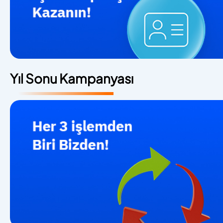
Yıl Sonu Kampanyası