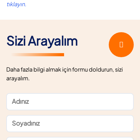
tıklayın.
Sizi Arayalım
Daha fazla bilgi almak için formu doldurun, sizi
arayalım.