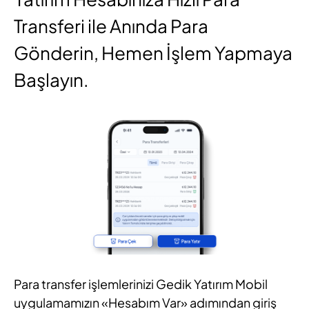
Transferi ile Anında Para
Gönderin, Hemen İşlem Yapmaya
Başlayın.
Para transfer işlemlerinizi Gedik Yatırım Mobil
uygulamamızın «Hesabım Var» adımından giriş