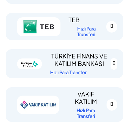
TEB
Hızlı Para
Transferi
TÜRKİYE FİNANS VE
KATILIM BANKASI
Hızlı Para Transferi
VAKIF
KATILIM
Hızlı Para
Transferi