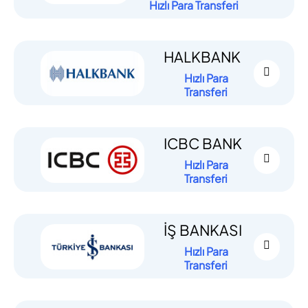
Hızlı Para Transferi
HALKBANK
Hızlı Para
Transferi
ICBC BANK
Hızlı Para
Transferi
İŞ BANKASI
Hızlı Para
Transferi