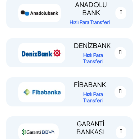
ANADOLU
BANK
Hızlı Para Transferi
DENİZBANK
Hızlı Para
Transferi
FİBABANK
Hızlı Para
Transferi
GARANTİ
BANKASI