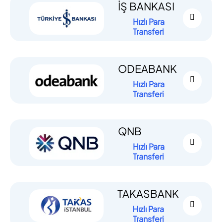
İŞ BANKASI
Hızlı Para
Transferi
ODEABANK
Hızlı Para
Transferi
QNB
Hızlı Para
Transferi
TAKASBANK
Hızlı Para
Transferi