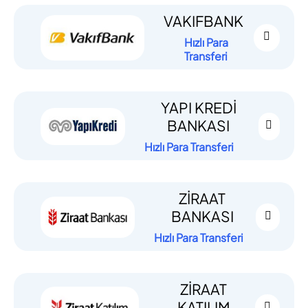
VAKIFBANK
Hızlı Para
Transferi
YAPI KREDİ
BANKASI
Hızlı Para Transferi
ZİRAAT
BANKASI
Hızlı Para Transferi
ZİRAAT
KATILIM