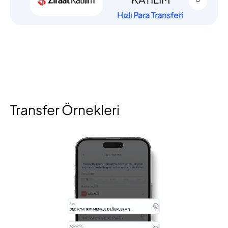
Hızlı Para Transferi
Transfer Örnekleri