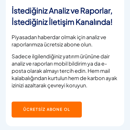
İstediğiniz Analiz ve Raporlar,
İstediğiniz İletişim Kanalında!
Piyasadan haberdar olmak için analiz ve
raporlarımıza ücretsiz abone olun.
Sadece ilgilendiğiniz yatırım ürününe dair
analiz ve raporları mobil bildirim ya da e-
posta olarak almayı tercih edin. Hem mail
kalabalığından kurtulun hem de karbon ayak
izinizi azaltarak çevreyi koruyun.
ÜCRETSİZ ABONE OL