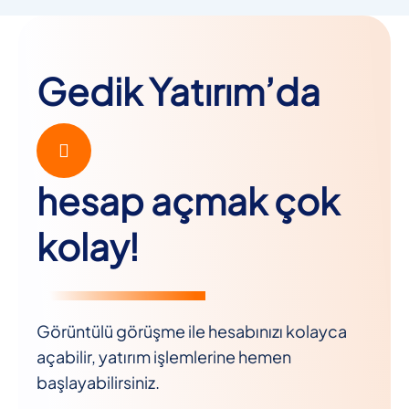
Gedik Yatırım’da
hesap açmak çok
kolay!
Görüntülü görüşme ile hesabınızı kolayca
açabilir, yatırım işlemlerine hemen
başlayabilirsiniz.