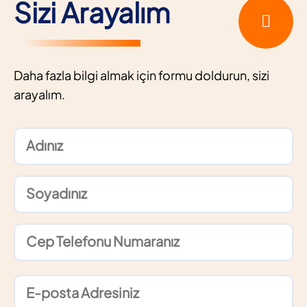
Sizi Arayalım
Daha fazla bilgi almak için formu doldurun, sizi
arayalım.