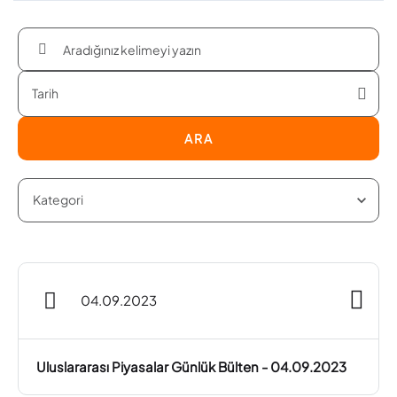
ARA
04.09.2023
Uluslararası Piyasalar Günlük Bülten - 04.09.2023