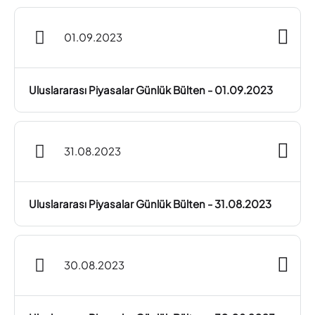
01.09.2023
Uluslararası Piyasalar Günlük Bülten - 01.09.2023
31.08.2023
Uluslararası Piyasalar Günlük Bülten - 31.08.2023
30.08.2023