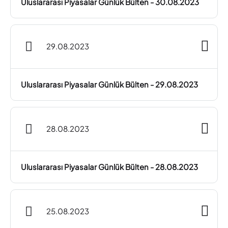
Uluslararası Piyasalar Günlük Bülten - 30.08.2023
29.08.2023
Uluslararası Piyasalar Günlük Bülten - 29.08.2023
28.08.2023
Uluslararası Piyasalar Günlük Bülten - 28.08.2023
25.08.2023