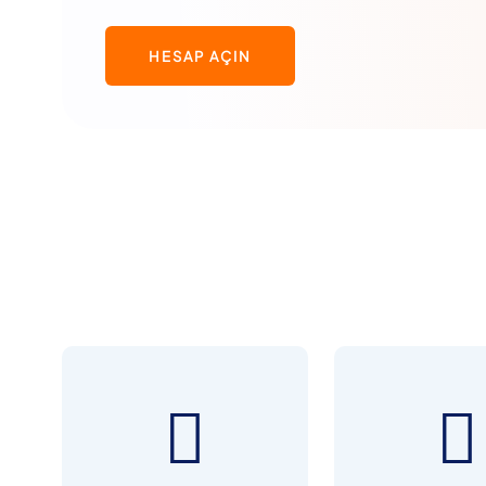
HESAP AÇIN