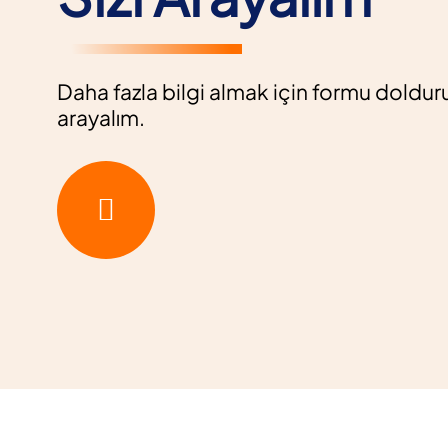
Daha fazla bilgi almak için formu dolduru
arayalım.