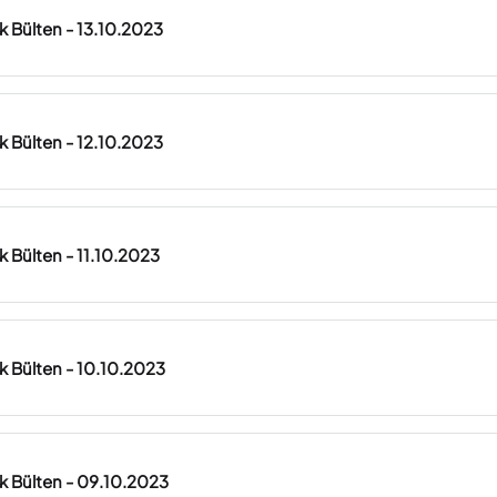
ük Bülten - 13.10.2023
ük Bülten - 12.10.2023
k Bülten - 11.10.2023
ük Bülten - 10.10.2023
ük Bülten - 09.10.2023