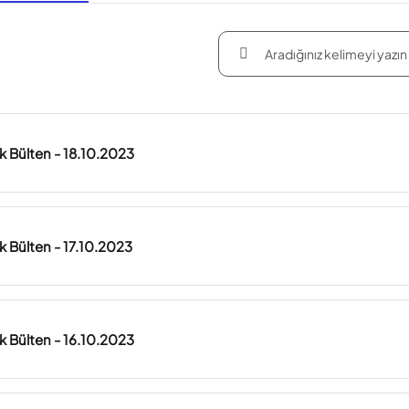
ük Bülten - 18.10.2023
k Bülten - 17.10.2023
ük Bülten - 16.10.2023