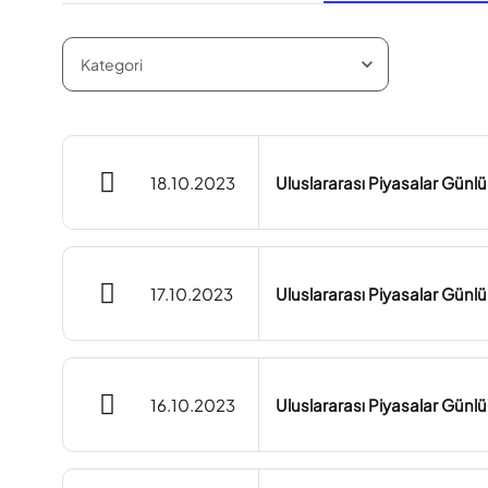
18.10.2023
Uluslararası Piyasalar Günl
17.10.2023
Uluslararası Piyasalar Günlü
16.10.2023
Uluslararası Piyasalar Günl