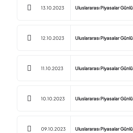
13.10.2023
Uluslararası Piyasalar Günl
12.10.2023
Uluslararası Piyasalar Günl
11.10.2023
Uluslararası Piyasalar Günlü
10.10.2023
Uluslararası Piyasalar Günl
09.10.2023
Uluslararası Piyasalar Günl