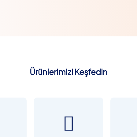
Ürünlerimizi Keşfedin