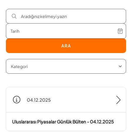
ARA
04.12.2025
Uluslararası Piyasalar Günlük Bülten - 04.12.2025