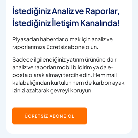
İstediğiniz Analiz ve Raporlar,
İstediğiniz İletişim Kanalında!
Piyasadan haberdar olmak için analiz ve
raporlarımıza ücretsiz abone olun.
Sadece ilgilendiğiniz yatırım ürününe dair
analiz ve raporları mobil bildirim ya da e-
posta olarak almayı tercih edin. Hem mail
kalabalığından kurtulun hem de karbon ayak
izinizi azaltarak çevreyi koruyun.
ÜCRETSİZ ABONE OL