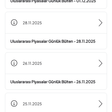
Uluslararası Piyasalar Günlük Bülten - 01.12.2025
28.11.2025
Uluslararası Piyasalar Günlük Bülten - 28.11.2025
26.11.2025
Uluslararası Piyasalar Günlük Bülten - 26.11.2025
25.11.2025