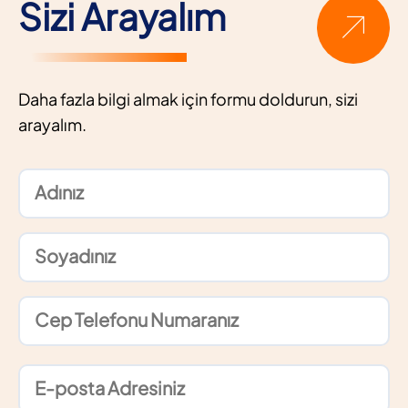
Sizi Arayalım
Daha fazla bilgi almak için formu doldurun, sizi
arayalım.