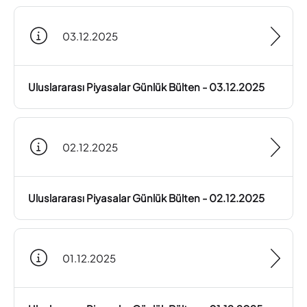
03.12.2025
Uluslararası Piyasalar Günlük Bülten - 03.12.2025
02.12.2025
Uluslararası Piyasalar Günlük Bülten - 02.12.2025
01.12.2025