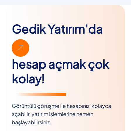
Gedik Yatırım’da
hesap açmak çok
kolay!
Görüntülü görüşme ile hesabınızı kolayca
açabilir, yatırım işlemlerine hemen
başlayabilirsiniz.