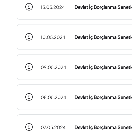
13.05.2024
Devlet İç Borçlanma Senetle
10.05.2024
Devlet İç Borçlanma Senetle
09.05.2024
Devlet İç Borçlanma Senetle
08.05.2024
Devlet İç Borçlanma Senetle
07.05.2024
Devlet İç Borçlanma Senetle