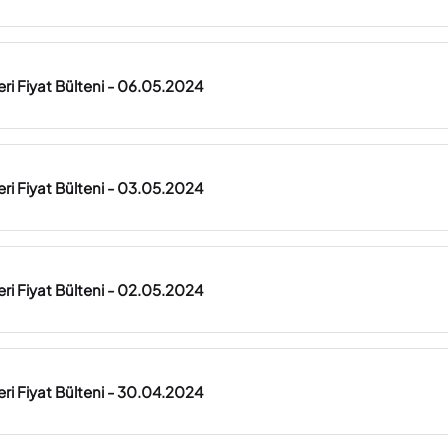
ri Fiyat Bülteni - 06.05.2024
ri Fiyat Bülteni - 03.05.2024
ri Fiyat Bülteni - 02.05.2024
ri Fiyat Bülteni - 30.04.2024