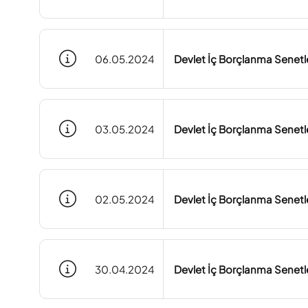
06.05.2024
Devlet İç Borçlanma Senetle
03.05.2024
Devlet İç Borçlanma Senetle
02.05.2024
Devlet İç Borçlanma Senetle
30.04.2024
Devlet İç Borçlanma Senetle