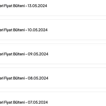
ri Fiyat Bülteni - 13.05.2024
ri Fiyat Bülteni - 10.05.2024
ri Fiyat Bülteni - 09.05.2024
ri Fiyat Bülteni - 08.05.2024
ri Fiyat Bülteni - 07.05.2024