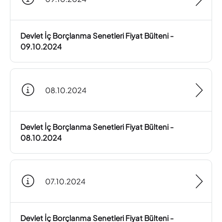
Devlet İç Borçlanma Senetleri Fiyat Bülteni -
09.10.2024
08.10.2024
Devlet İç Borçlanma Senetleri Fiyat Bülteni -
08.10.2024
07.10.2024
Devlet İç Borçlanma Senetleri Fiyat Bülteni -