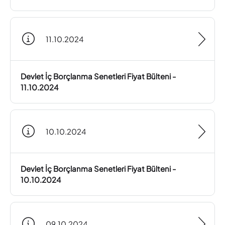
11.10.2024
Devlet İç Borçlanma Senetleri Fiyat Bülteni -
11.10.2024
10.10.2024
Devlet İç Borçlanma Senetleri Fiyat Bülteni -
10.10.2024
09.10.2024