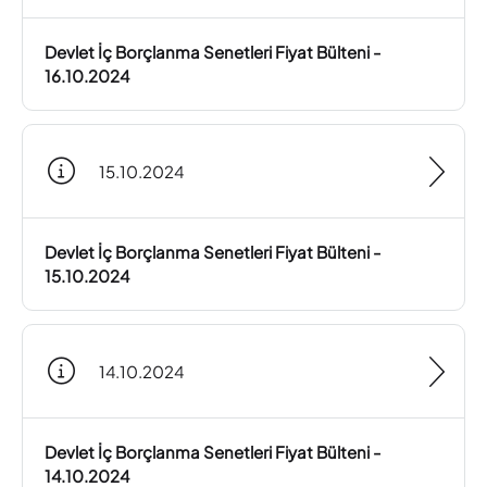
Devlet İç Borçlanma Senetleri Fiyat Bülteni -
16.10.2024
15.10.2024
Devlet İç Borçlanma Senetleri Fiyat Bülteni -
15.10.2024
14.10.2024
Devlet İç Borçlanma Senetleri Fiyat Bülteni -
14.10.2024