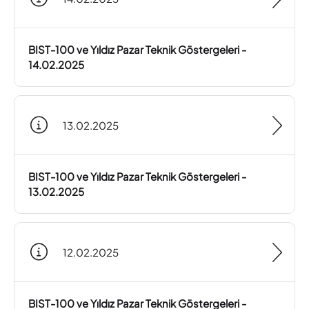
BIST-100 ve Yıldız Pazar Teknik Göstergeleri -
14.02.2025
13.02.2025
BIST-100 ve Yıldız Pazar Teknik Göstergeleri -
13.02.2025
12.02.2025
BIST-100 ve Yıldız Pazar Teknik Göstergeleri -