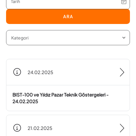
ARA
24.02.2025
BIST-100 ve Yıldız Pazar Teknik Göstergeleri -
24.02.2025
21.02.2025