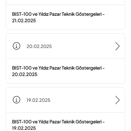
BIST-100 ve Yıldız Pazar Teknik Göstergeleri -
21.02.2025
20.02.2025
BIST-100 ve Yıldız Pazar Teknik Göstergeleri -
20.02.2025
19.02.2025
BIST-100 ve Yıldız Pazar Teknik Göstergeleri -
19.02.2025