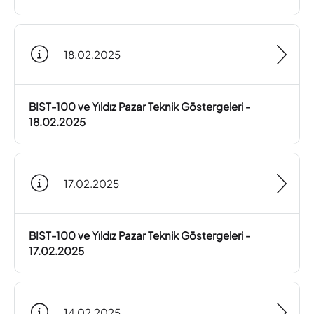
18.02.2025
BIST-100 ve Yıldız Pazar Teknik Göstergeleri -
18.02.2025
17.02.2025
BIST-100 ve Yıldız Pazar Teknik Göstergeleri -
17.02.2025
14.02.2025