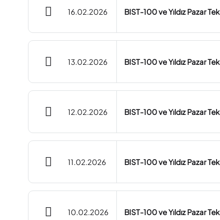
16.02.2026
BIST-100 ve Yıldız Pazar Te
13.02.2026
BIST-100 ve Yıldız Pazar Te
12.02.2026
BIST-100 ve Yıldız Pazar Te
11.02.2026
BIST-100 ve Yıldız Pazar Te
10.02.2026
BIST-100 ve Yıldız Pazar Te