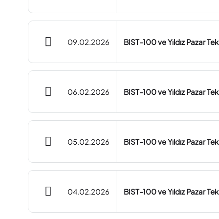
09.02.2026
BIST-100 ve Yıldız Pazar Te
06.02.2026
BIST-100 ve Yıldız Pazar Te
05.02.2026
BIST-100 ve Yıldız Pazar Te
04.02.2026
BIST-100 ve Yıldız Pazar Te