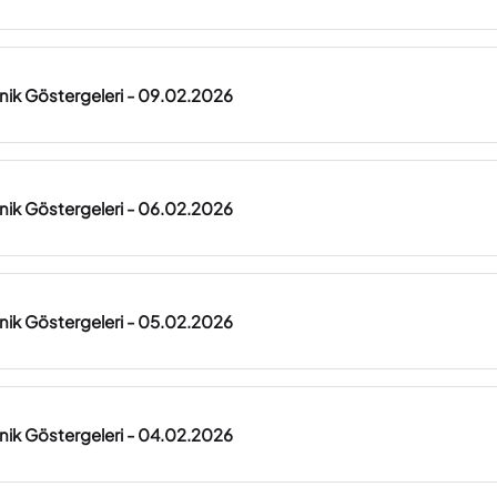
knik Göstergeleri - 09.02.2026
knik Göstergeleri - 06.02.2026
knik Göstergeleri - 05.02.2026
knik Göstergeleri - 04.02.2026