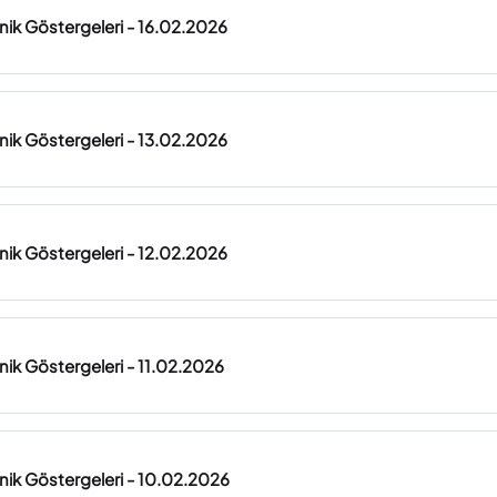
knik Göstergeleri - 16.02.2026
knik Göstergeleri - 13.02.2026
knik Göstergeleri - 12.02.2026
knik Göstergeleri - 11.02.2026
knik Göstergeleri - 10.02.2026