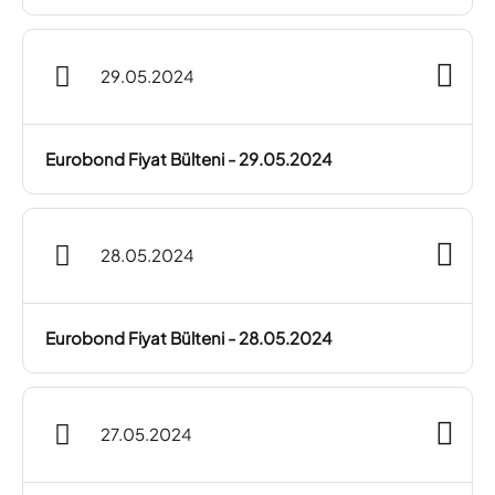
29.05.2024
Eurobond Fiyat Bülteni - 29.05.2024
28.05.2024
Eurobond Fiyat Bülteni - 28.05.2024
27.05.2024