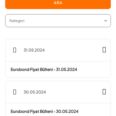
ARA
31.05.2024
Eurobond Fiyat Bülteni - 31.05.2024
30.05.2024
Eurobond Fiyat Bülteni - 30.05.2024