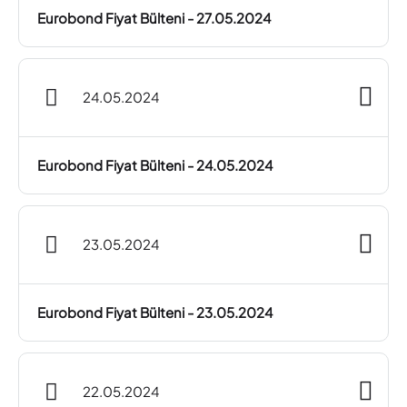
Eurobond Fiyat Bülteni - 27.05.2024
24.05.2024
Eurobond Fiyat Bülteni - 24.05.2024
23.05.2024
Eurobond Fiyat Bülteni - 23.05.2024
22.05.2024