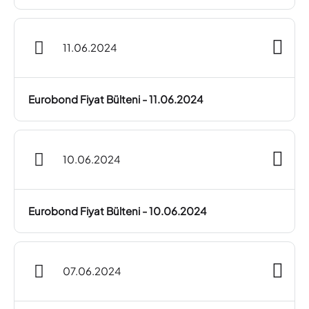
11.06.2024
Eurobond Fiyat Bülteni - 11.06.2024
10.06.2024
Eurobond Fiyat Bülteni - 10.06.2024
07.06.2024