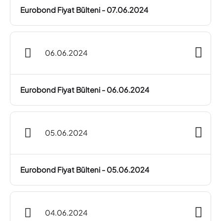
Eurobond Fiyat Bülteni - 07.06.2024
06.06.2024
Eurobond Fiyat Bülteni - 06.06.2024
05.06.2024
Eurobond Fiyat Bülteni - 05.06.2024
04.06.2024