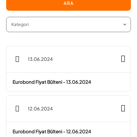
ARA
13.06.2024
Eurobond Fiyat Bülteni - 13.06.2024
12.06.2024
Eurobond Fiyat Bülteni - 12.06.2024